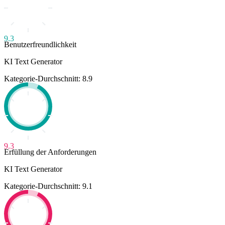
9.3
Benutzerfreundlichkeit
KI Text Generator
Kategorie-Durchschnitt: 8.9
9.3
Erfüllung der Anforderungen
KI Text Generator
Kategorie-Durchschnitt: 9.1