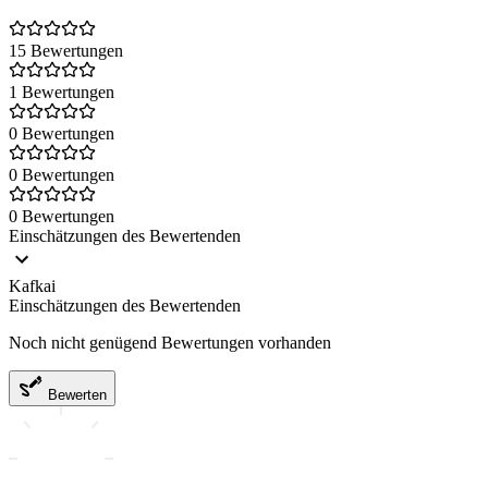
15 Bewertungen
1 Bewertungen
0 Bewertungen
0 Bewertungen
0 Bewertungen
Einschätzungen des Bewertenden
Kafkai
Einschätzungen des Bewertenden
Noch nicht genügend Bewertungen vorhanden
Bewerten