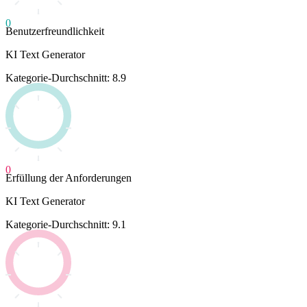
0
Benutzerfreundlichkeit
KI Text Generator
Kategorie-Durchschnitt: 8.9
0
Erfüllung der Anforderungen
KI Text Generator
Kategorie-Durchschnitt: 9.1