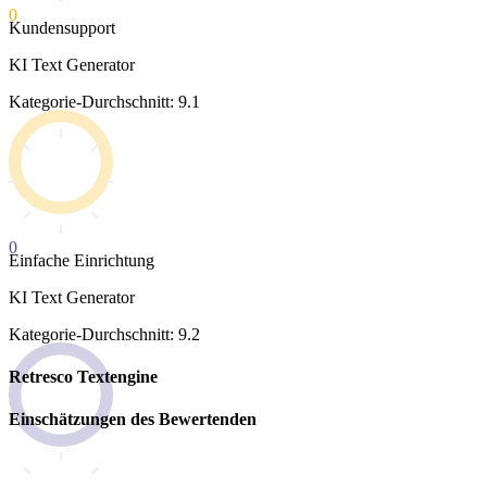
0
Kundensupport
KI Text Generator
Kategorie-Durchschnitt: 9.1
0
Einfache Einrichtung
KI Text Generator
Kategorie-Durchschnitt: 9.2
Retresco Textengine
Einschätzungen des Bewertenden