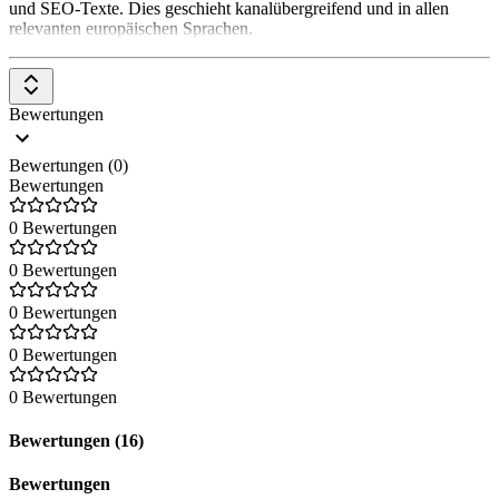
und SEO-Texte. Dies geschieht kanalübergreifend und in allen
relevanten europäischen Sprachen.
Bewertungen
Bewertungen (0)
Bewertungen
0 Bewertungen
0 Bewertungen
0 Bewertungen
0 Bewertungen
0 Bewertungen
Bewertungen (16)
Bewertungen