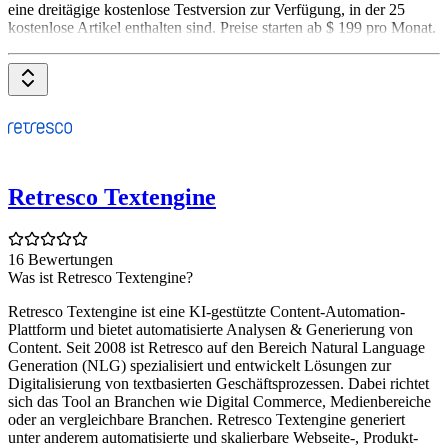
eine dreitägige kostenlose Testversion zur Verfügung, in der 25
kostenlose Artikel enthalten sind. Preise starten ab $ 199 pro Monat.
Retresco Textengine
16 Bewertungen
Was ist Retresco Textengine?
Retresco Textengine ist eine KI-gestützte Content-Automation-
Plattform und bietet automatisierte Analysen & Generierung von
Content. Seit 2008 ist Retresco auf den Bereich Natural Language
Generation (NLG) spezialisiert und entwickelt Lösungen zur
Digitalisierung von textbasierten Geschäftsprozessen. Dabei richtet
sich das Tool an Branchen wie Digital Commerce, Medienbereiche
oder an vergleichbare Branchen. Retresco Textengine generiert
unter anderem automatisierte und skalierbare Webseite-, Produkt-