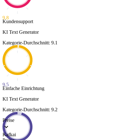
9.8
Kundensupport
KI Text Generator
Kategorie-Durchschnitt: 9.1
9.5
Einfache Einrichtung
KI Text Generator
Kategorie-Durchschnitt: 9.2
Preise
Kafkai