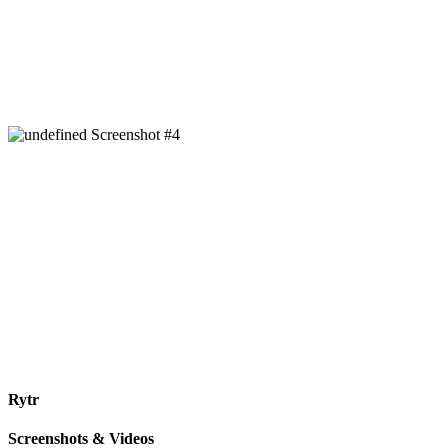
Rytr
Screenshots & Videos