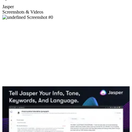
Jasper
Screenshots & Videos