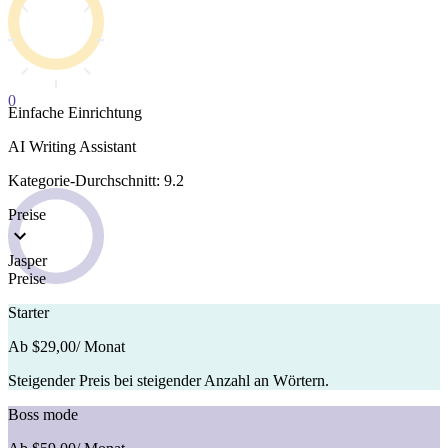
0
Einfache Einrichtung
AI Writing Assistant
Kategorie-Durchschnitt: 9.2
Preise
Jasper
Preise
Starter
Ab $29,00
/ Monat
Steigender Preis bei steigender Anzahl an Wörtern.
Boss mode