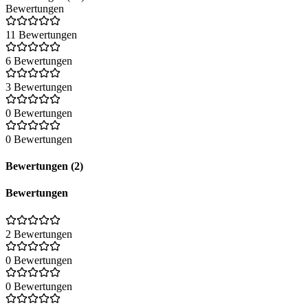
Bewertungen
11 Bewertungen
6 Bewertungen
3 Bewertungen
0 Bewertungen
0 Bewertungen
Bewertungen (2)
Bewertungen
2 Bewertungen
0 Bewertungen
0 Bewertungen