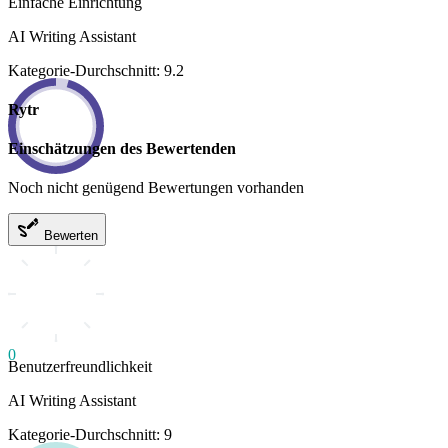
Einfache Einrichtung
AI Writing Assistant
Kategorie-Durchschnitt: 9.2
Rytr
Einschätzungen des Bewertenden
Noch nicht genügend Bewertungen vorhanden
Bewerten
0
Benutzerfreundlichkeit
AI Writing Assistant
Kategorie-Durchschnitt: 9