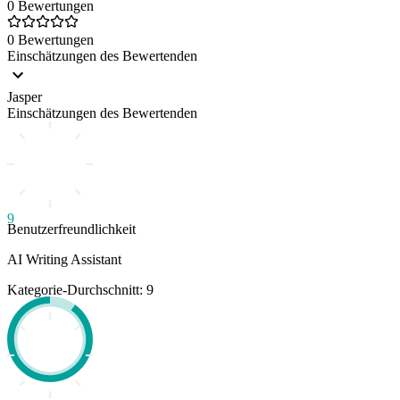
0 Bewertungen
0 Bewertungen
Einschätzungen des Bewertenden
Jasper
Einschätzungen des Bewertenden
9
Benutzerfreundlichkeit
AI Writing Assistant
Kategorie-Durchschnitt: 9