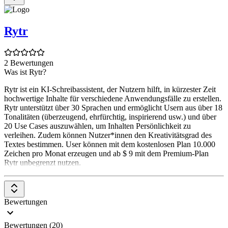
Rytr
2 Bewertungen
Was ist Rytr?
Rytr ist ein KI-Schreibassistent, der Nutzern hilft, in kürzester Zeit
hochwertige Inhalte für verschiedene Anwendungsfälle zu erstellen.
Rytr unterstützt über 30 Sprachen und ermöglicht Usern aus über 18
Tonalitäten (überzeugend, ehrfürchtig, inspirierend usw.) und über
20 Use Cases auszuwählen, um Inhalten Persönlichkeit zu
verleihen. Zudem können Nutzer*innen den Kreativitätsgrad des
Textes bestimmen. User können mit dem kostenlosen Plan 10.000
Zeichen pro Monat erzeugen und ab $ 9 mit dem Premium-Plan
Rytr unbegrenzt nutzen.
Bewertungen
Bewertungen (20)