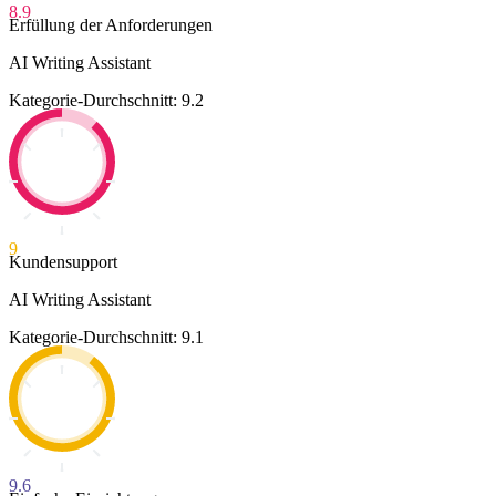
8.9
Erfüllung der Anforderungen
AI Writing Assistant
Kategorie-Durchschnitt: 9.2
9
Kundensupport
AI Writing Assistant
Kategorie-Durchschnitt: 9.1
9.6