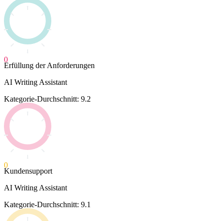
0
Erfüllung der Anforderungen
AI Writing Assistant
Kategorie-Durchschnitt: 9.2
0
Kundensupport
AI Writing Assistant
Kategorie-Durchschnitt: 9.1