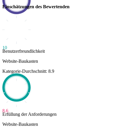
Einschätzungen des Bewertenden
10
Benutzerfreundlichkeit
Website-Baukasten
Kategorie-Durchschnitt: 8.9
8.6
Erfüllung der Anforderungen
Website-Baukasten