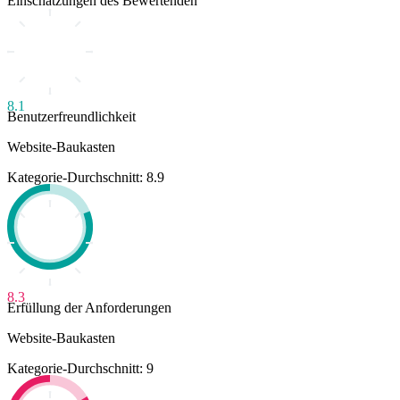
Einschätzungen des Bewertenden
8.1
Benutzerfreundlichkeit
Website-Baukasten
Kategorie-Durchschnitt: 8.9
8.3
Erfüllung der Anforderungen
Website-Baukasten
Kategorie-Durchschnitt: 9