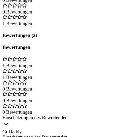
0 Bewertungen
0 Bewertungen
1 Bewertungen
Bewertungen (2)
Bewertungen
1 Bewertungen
1 Bewertungen
0 Bewertungen
0 Bewertungen
0 Bewertungen
Einschätzungen des Bewertenden
GoDaddy