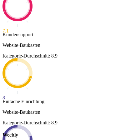
7.1
Kundensupport
Website-Baukasten
Kategorie-Durchschnitt: 8.9
8
Einfache Einrichtung
Website-Baukasten
Kategorie-Durchschnitt: 8.9
Weebly