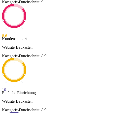
Kategorie-Durchschnitt: 9
8.6
Kundensupport
Website-Baukasten
Kategorie-Durchschnitt: 8.9
10
Einfache Einrichtung
Website-Baukasten
Kategorie-Durchschnitt: 8.9