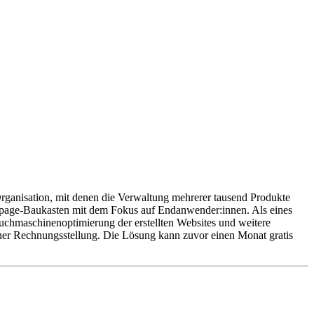
rganisation, mit denen die Verwaltung mehrerer tausend Produkte
mepage-Baukasten mit dem Fokus auf Endanwender:innen. Als eines
chmaschinenoptimierung der erstellten Websites und weitere
er Rechnungsstellung. Die Lösung kann zuvor einen Monat gratis