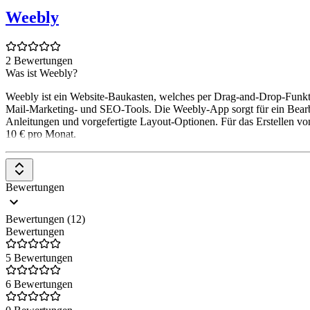
Weebly
2 Bewertungen
Was ist Weebly?
Weebly ist ein Website-Baukasten, welches per Drag-and-Drop-Funktio
Mail-Marketing- und SEO-Tools. Die Weebly-App sorgt für ein Bearbei
Anleitungen und vorgefertigte Layout-Optionen. Für das Erstellen von
10 € pro Monat.
Bewertungen
Bewertungen (12)
Bewertungen
5 Bewertungen
6 Bewertungen