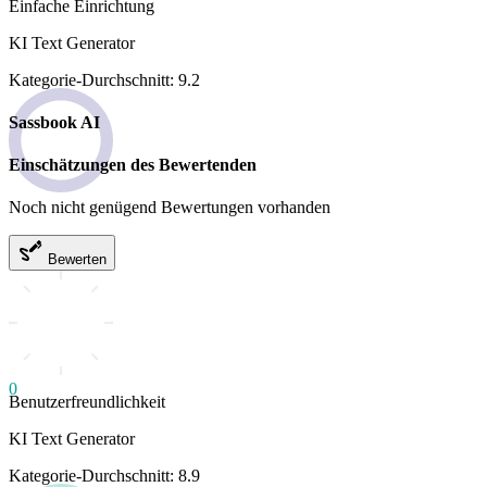
Einfache Einrichtung
KI Text Generator
Kategorie-Durchschnitt: 9.2
Sassbook AI
Einschätzungen des Bewertenden
Noch nicht genügend Bewertungen vorhanden
Bewerten
0
Benutzerfreundlichkeit
KI Text Generator
Kategorie-Durchschnitt: 8.9