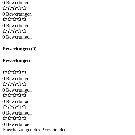
0 Bewertungen
0 Bewertungen
0 Bewertungen
0 Bewertungen
Bewertungen (0)
Bewertungen
0 Bewertungen
0 Bewertungen
0 Bewertungen
0 Bewertungen
0 Bewertungen
Einschätzungen des Bewertenden