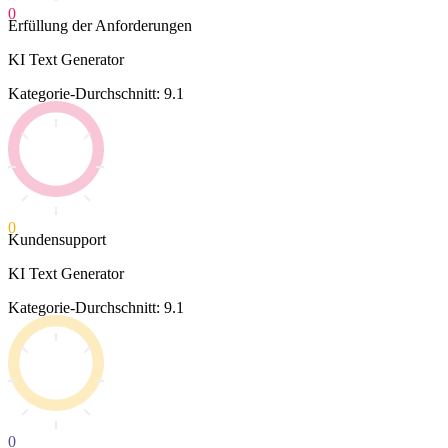
0
Erfüllung der Anforderungen
KI Text Generator
Kategorie-Durchschnitt: 9.1
0
Kundensupport
KI Text Generator
Kategorie-Durchschnitt: 9.1
0