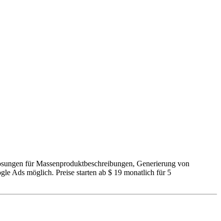
Lösungen für Massenproduktbeschreibungen, Generierung von
 Ads möglich. Preise starten ab $ 19 monatlich für 5