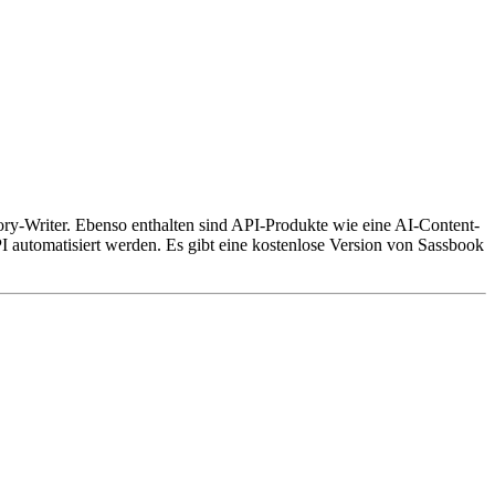
ry-Writer. Ebenso enthalten sind API-Produkte wie eine AI-Content-
tomatisiert werden. Es gibt eine kostenlose Version von Sassbook