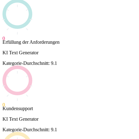
0
Erfüllung der Anforderungen
KI Text Generator
Kategorie-Durchschnitt: 9.1
0
Kundensupport
KI Text Generator
Kategorie-Durchschnitt: 9.1