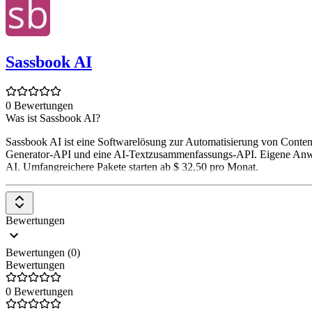
Sassbook AI
0 Bewertungen
Was ist Sassbook AI?
Sassbook AI ist eine Softwarelösung zur Automatisierung von Conten
Generator-API und eine AI-Textzusammenfassungs-API. Eigene Anwe
AI. Umfangreichere Pakete starten ab $ 32,50 pro Monat.
Bewertungen
Bewertungen (0)
Bewertungen
0 Bewertungen