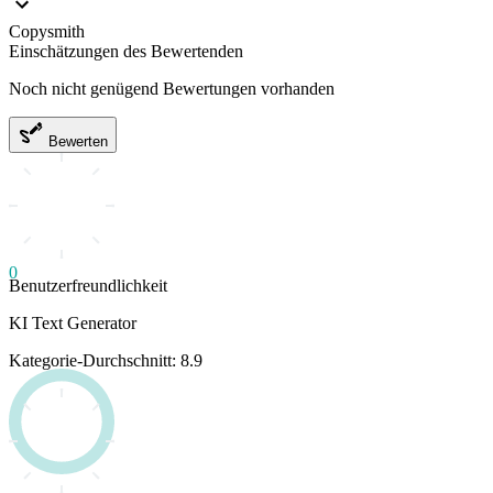
Copysmith
Einschätzungen des Bewertenden
Noch nicht genügend Bewertungen vorhanden
Bewerten
0
Benutzerfreundlichkeit
KI Text Generator
Kategorie-Durchschnitt: 8.9