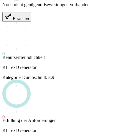
Noch nicht genügend Bewertungen vorhanden
Bewerten
0
Benutzerfreundlichkeit
KI Text Generator
Kategorie-Durchschnitt: 8.9
0
Erfüllung der Anforderungen
KI Text Generator