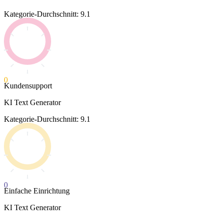
Kategorie-Durchschnitt: 9.1
0
Kundensupport
KI Text Generator
Kategorie-Durchschnitt: 9.1
0
Einfache Einrichtung
KI Text Generator