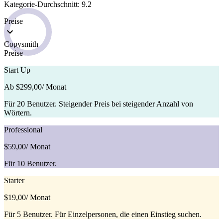
Kategorie-Durchschnitt: 9.2
Preise
Copysmith
Preise
Start Up
Ab $299,00
/ Monat
Für 20 Benutzer. Steigender Preis bei steigender Anzahl von
Wörtern.
Professional
$59,00
/ Monat
Für 10 Benutzer.
Starter
$19,00
/ Monat
Für 5 Benutzer. Für Einzelpersonen, die einen Einstieg suchen.