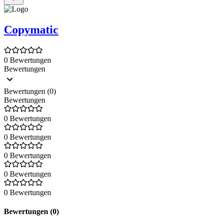
Copymatic
0 Bewertungen
Bewertungen
Bewertungen (0)
Bewertungen
0 Bewertungen
0 Bewertungen
0 Bewertungen
0 Bewertungen
0 Bewertungen
Bewertungen (0)