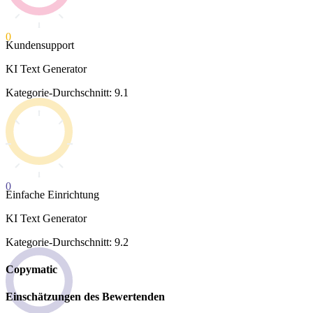
0
Kundensupport
KI Text Generator
Kategorie-Durchschnitt: 9.1
0
Einfache Einrichtung
KI Text Generator
Kategorie-Durchschnitt: 9.2
Copymatic
Einschätzungen des Bewertenden