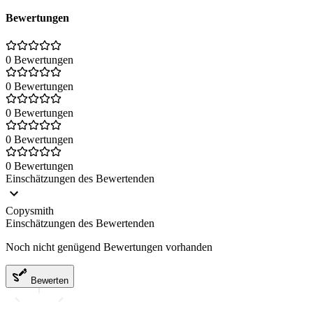
Bewertungen
0 Bewertungen
0 Bewertungen
0 Bewertungen
0 Bewertungen
0 Bewertungen
Einschätzungen des Bewertenden
Copysmith
Einschätzungen des Bewertenden
Noch nicht genügend Bewertungen vorhanden
Bewerten