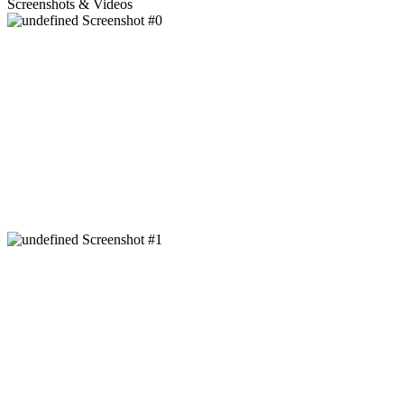
Screenshots & Videos