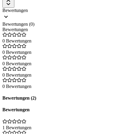
Bewertungen
Bewertungen (0)
Bewertungen
0 Bewertungen
0 Bewertungen
0 Bewertungen
0 Bewertungen
0 Bewertungen
Bewertungen (2)
Bewertungen
1 Bewertungen