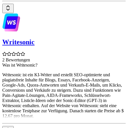
Writesonic
2 Bewertungen
Was ist Writesonic?
Writesonic ist ein KI-Writer und erstellt SEO-optimierte und
plagiatsfreie Inhalte für Blogs, Essays, Facebook-Anzeigen,
Google-Ads, Quora-Antworten und Verkaufs-E-Mails, um Klicks,
Conversions und Verkäufe zu steigern. Dazu sind Funktionen wie
Pain-Agitate-Lösungen, AIDA-Frameworks, Schlüsselwort-
Extraktor, Listicle-Ideen oder der Sonic-Editor (GPT-3) in
Writesonic enthalten. Auf der Website von Writesonic steht eine
kostenlose Testphase zur Verfügung. Danach starten die Preise ab $
12,67 pro Monat.