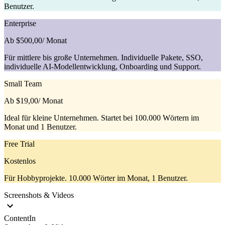
Benutzer.
Enterprise
Ab $500,00
/ Monat
Für mittlere bis große Unternehmen. Individuelle Pakete, SSO,
individuelle AI-Modellentwicklung, Onboarding und Support.
Small Team
Ab $19,00
/ Monat
Ideal für kleine Unternehmen. Startet bei 100.000 Wörtern im
Monat und 1 Benutzer.
Free Trial
Kostenlos
Für Hobbyprojekte. 10.000 Wörter im Monat, 1 Benutzer.
Screenshots & Videos
ContentIn