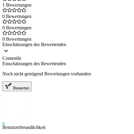
1 Bewertungen
0 Bewertungen
0 Bewertungen
0 Bewertungen
Einschätzungen des Bewertenden
ContentIn
Einschätzungen des Bewertenden
Noch nicht genügend Bewertungen vorhanden
Bewerten
0
Benutzerfreundlichkeit