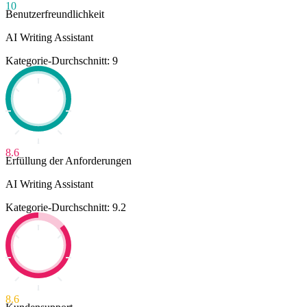
10
Benutzerfreundlichkeit
AI Writing Assistant
Kategorie-Durchschnitt: 9
8.6
Erfüllung der Anforderungen
AI Writing Assistant
Kategorie-Durchschnitt: 9.2
8.6