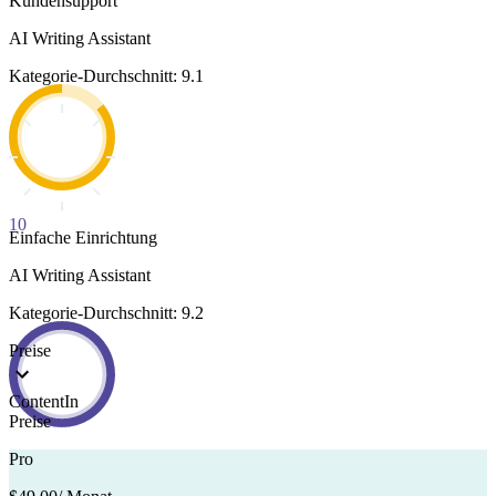
Kundensupport
AI Writing Assistant
Kategorie-Durchschnitt: 9.1
10
Einfache Einrichtung
AI Writing Assistant
Kategorie-Durchschnitt: 9.2
Preise
ContentIn
Preise
Pro