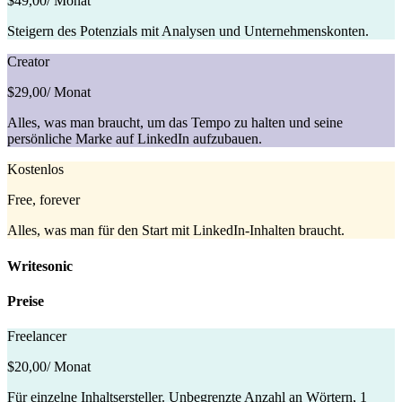
$49,00
/ Monat
Steigern des Potenzials mit Analysen und Unternehmenskonten.
Creator
$29,00
/ Monat
Alles, was man braucht, um das Tempo zu halten und seine
persönliche Marke auf LinkedIn aufzubauen.
Kostenlos
Free, forever
Alles, was man für den Start mit LinkedIn-Inhalten braucht.
Writesonic
Preise
Freelancer
$20,00
/ Monat
Für einzelne Inhaltsersteller. Unbegrenzte Anzahl an Wörtern, 1