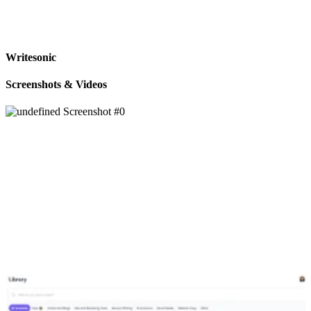
Writesonic
Screenshots & Videos