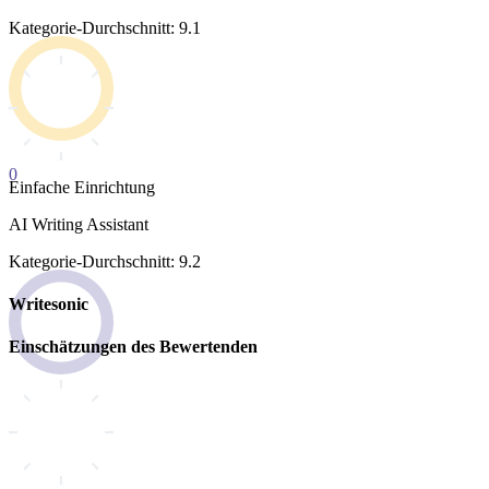
Kategorie-Durchschnitt: 9.1
0
Einfache Einrichtung
AI Writing Assistant
Kategorie-Durchschnitt: 9.2
Writesonic
Einschätzungen des Bewertenden