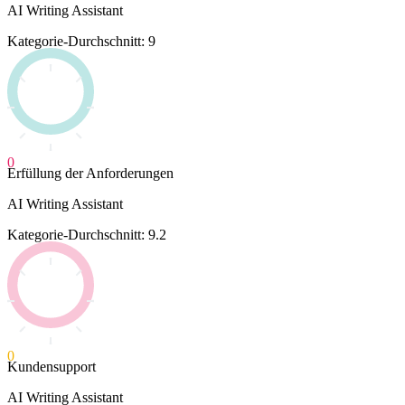
AI Writing Assistant
Kategorie-Durchschnitt: 9
0
Erfüllung der Anforderungen
AI Writing Assistant
Kategorie-Durchschnitt: 9.2
0
Kundensupport
AI Writing Assistant