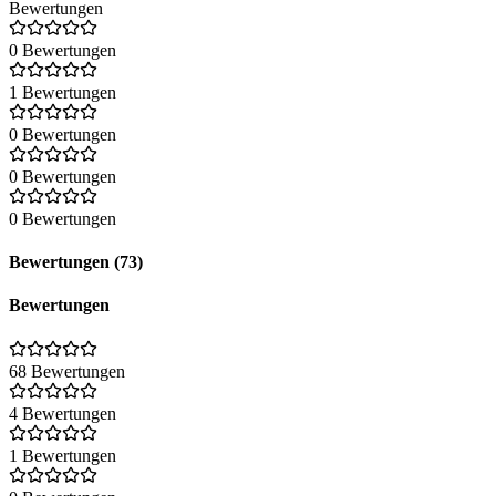
Bewertungen
0 Bewertungen
1 Bewertungen
0 Bewertungen
0 Bewertungen
0 Bewertungen
Bewertungen (73)
Bewertungen
68 Bewertungen
4 Bewertungen
1 Bewertungen