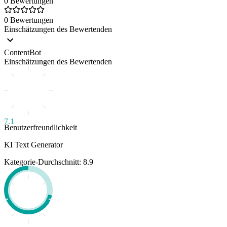
0 Bewertungen
0 Bewertungen
Einschätzungen des Bewertenden
ContentBot
Einschätzungen des Bewertenden
7.1
Benutzerfreundlichkeit
KI Text Generator
Kategorie-Durchschnitt: 8.9