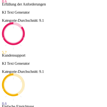
8.6
Erfüllung der Anforderungen
KI Text Generator
Kategorie-Durchschnitt: 9.1
5.7
Kundensupport
KI Text Generator
Kategorie-Durchschnitt: 9.1
8.6
Einfache Einrichtung