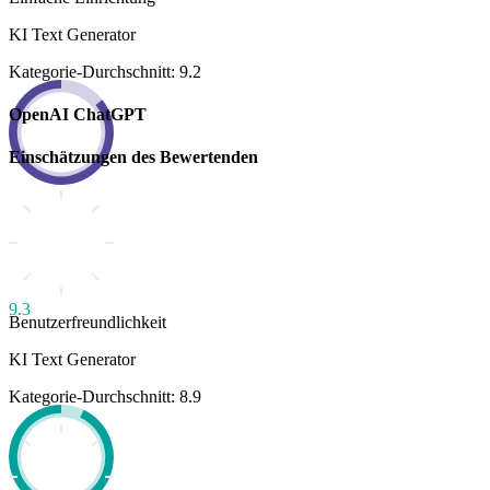
KI Text Generator
Kategorie-Durchschnitt: 9.2
OpenAI ChatGPT
Einschätzungen des Bewertenden
9.3
Benutzerfreundlichkeit
KI Text Generator
Kategorie-Durchschnitt: 8.9