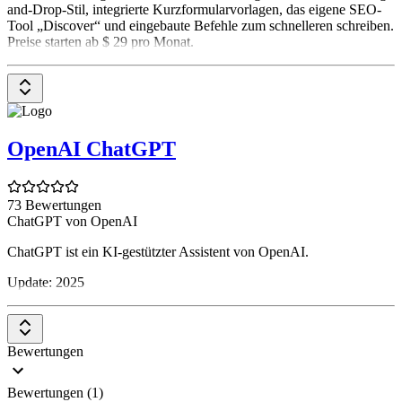
and-Drop-Stil, integrierte Kurzformularvorlagen, das eigene SEO-
Tool „Discover“ und eingebaute Befehle zum schnelleren schreiben.
Preise starten ab $ 29 pro Monat.
OpenAI ChatGPT
73 Bewertungen
ChatGPT von OpenAI
ChatGPT ist ein KI-gestützter Assistent von OpenAI.
Update: 2025
Bewertungen
Bewertungen (1)