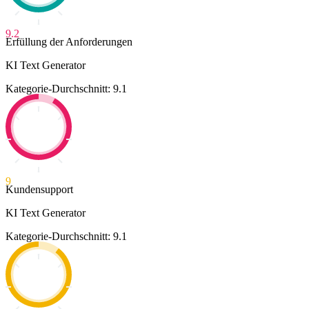
9.2
Erfüllung der Anforderungen
KI Text Generator
Kategorie-Durchschnitt: 9.1
9
Kundensupport
KI Text Generator
Kategorie-Durchschnitt: 9.1