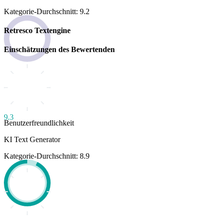
Kategorie-Durchschnitt: 9.2
Retresco Textengine
Einschätzungen des Bewertenden
9.3
Benutzerfreundlichkeit
KI Text Generator
Kategorie-Durchschnitt: 8.9