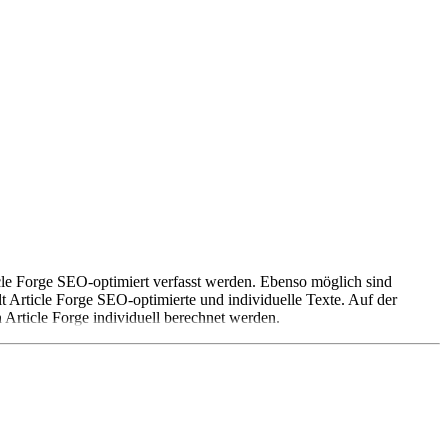
icle Forge SEO-optimiert verfasst werden. Ebenso möglich sind
lt Article Forge SEO-optimierte und individuelle Texte. Auf der
 Article Forge individuell berechnet werden.