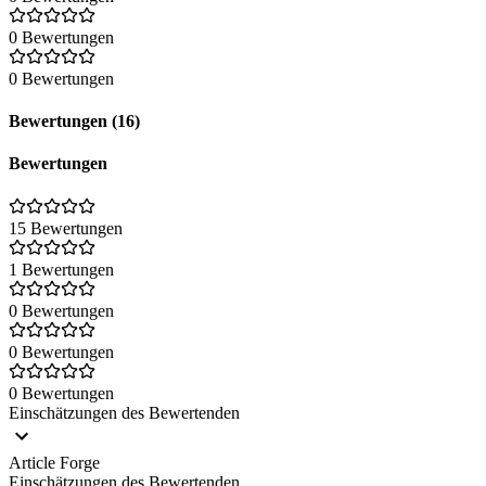
0 Bewertungen
0 Bewertungen
Bewertungen (16)
Bewertungen
15 Bewertungen
1 Bewertungen
0 Bewertungen
0 Bewertungen
0 Bewertungen
Einschätzungen des Bewertenden
Article Forge
Einschätzungen des Bewertenden