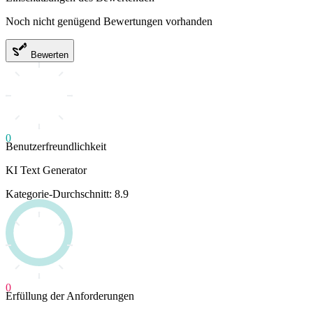
Noch nicht genügend Bewertungen vorhanden
Bewerten
0
Benutzerfreundlichkeit
KI Text Generator
Kategorie-Durchschnitt: 8.9
0
Erfüllung der Anforderungen