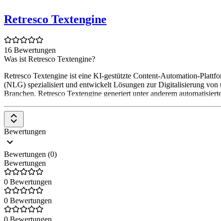
Retresco Textengine
16 Bewertungen
Was ist Retresco Textengine?
Retresco Textengine ist eine KI-gestützte Content-Automation-Plattf
(NLG) spezialisiert und entwickelt Lösungen zur Digitalisierung von
Branchen. Retresco Textengine generiert unter anderem automatisiert
Bewertungen
Bewertungen (0)
Bewertungen
0 Bewertungen
0 Bewertungen
0 Bewertungen