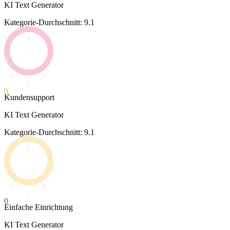
KI Text Generator
Kategorie-Durchschnitt: 9.1
0
Kundensupport
KI Text Generator
Kategorie-Durchschnitt: 9.1
0
Einfache Einrichtung
KI Text Generator