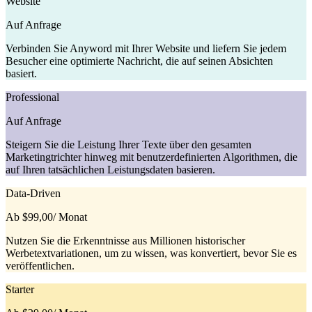
Website
Auf Anfrage
Verbinden Sie Anyword mit Ihrer Website und liefern Sie jedem
Besucher eine optimierte Nachricht, die auf seinen Absichten
basiert.
Professional
Auf Anfrage
Steigern Sie die Leistung Ihrer Texte über den gesamten
Marketingtrichter hinweg mit benutzerdefinierten Algorithmen, die
auf Ihren tatsächlichen Leistungsdaten basieren.
Data-Driven
Ab $99,00
/ Monat
Nutzen Sie die Erkenntnisse aus Millionen historischer
Werbetextvariationen, um zu wissen, was konvertiert, bevor Sie es
veröffentlichen.
Starter