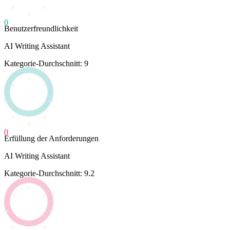
0
Benutzerfreundlichkeit
AI Writing Assistant
Kategorie-Durchschnitt: 9
0
Erfüllung der Anforderungen
AI Writing Assistant
Kategorie-Durchschnitt: 9.2