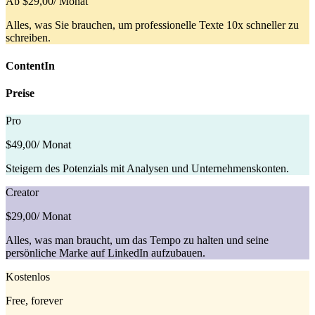
Ab $29,00
/ Monat
Alles, was Sie brauchen, um professionelle Texte 10x schneller zu
schreiben.
ContentIn
Preise
Pro
$49,00
/ Monat
Steigern des Potenzials mit Analysen und Unternehmenskonten.
Creator
$29,00
/ Monat
Alles, was man braucht, um das Tempo zu halten und seine
persönliche Marke auf LinkedIn aufzubauen.
Kostenlos
Free, forever