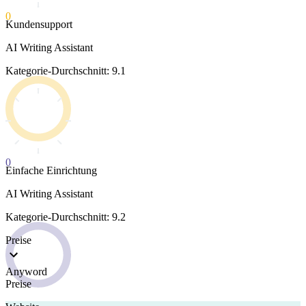
0
Kundensupport
AI Writing Assistant
Kategorie-Durchschnitt: 9.1
0
Einfache Einrichtung
AI Writing Assistant
Kategorie-Durchschnitt: 9.2
Preise
Anyword
Preise