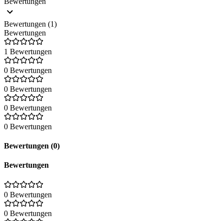
Bewertungen
Bewertungen (1)
Bewertungen
1 Bewertungen
0 Bewertungen
0 Bewertungen
0 Bewertungen
0 Bewertungen
Bewertungen (0)
Bewertungen
0 Bewertungen
0 Bewertungen