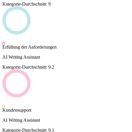
Kategorie-Durchschnitt: 9
0
Erfüllung der Anforderungen
AI Writing Assistant
Kategorie-Durchschnitt: 9.2
0
Kundensupport
AI Writing Assistant
Kategorie-Durchschnitt: 9.1