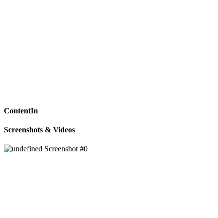
ContentIn
Screenshots & Videos