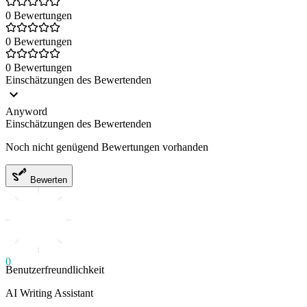
0 Bewertungen
0 Bewertungen
0 Bewertungen
Einschätzungen des Bewertenden
Anyword
Einschätzungen des Bewertenden
Noch nicht genügend Bewertungen vorhanden
Bewerten
0
Benutzerfreundlichkeit
AI Writing Assistant