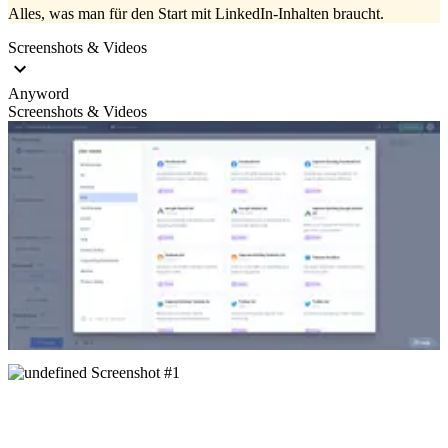
Alles, was man für den Start mit LinkedIn-Inhalten braucht.
Screenshots & Videos
Anyword
Screenshots & Videos