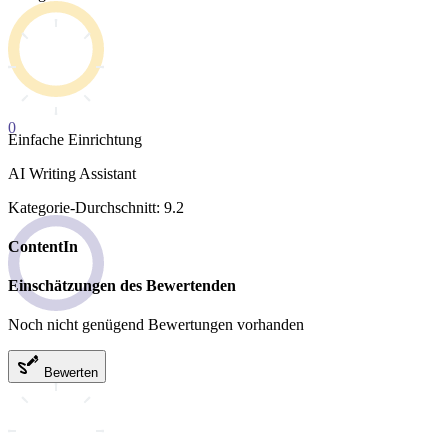
0
Einfache Einrichtung
AI Writing Assistant
Kategorie-Durchschnitt: 9.2
ContentIn
Einschätzungen des Bewertenden
Noch nicht genügend Bewertungen vorhanden
Bewerten