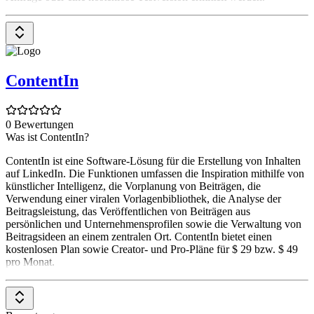
ContentIn
0 Bewertungen
Was ist ContentIn?
ContentIn ist eine Software-Lösung für die Erstellung von Inhalten
auf LinkedIn. Die Funktionen umfassen die Inspiration mithilfe von
künstlicher Intelligenz, die Vorplanung von Beiträgen, die
Verwendung einer viralen Vorlagenbibliothek, die Analyse der
Beitragsleistung, das Veröffentlichen von Beiträgen aus
persönlichen und Unternehmensprofilen sowie die Verwaltung von
Beitragsideen an einem zentralen Ort. ContentIn bietet einen
kostenlosen Plan sowie Creator- und Pro-Pläne für $ 29 bzw. $ 49
pro Monat.