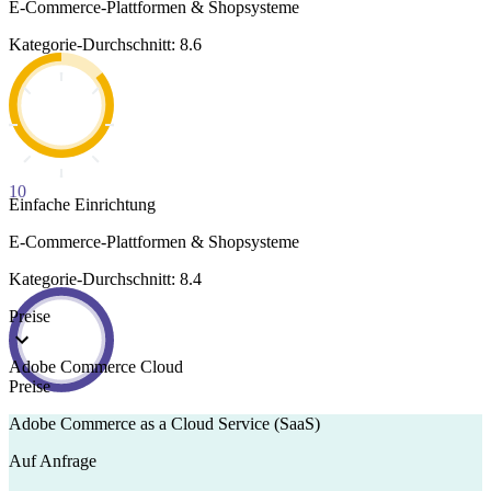
E-Commerce-Plattformen & Shopsysteme
Kategorie-Durchschnitt: 8.6
10
Einfache Einrichtung
E-Commerce-Plattformen & Shopsysteme
Kategorie-Durchschnitt: 8.4
Preise
Adobe Commerce Cloud
Preise
Adobe Commerce as a Cloud Service (SaaS)
Auf Anfrage