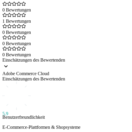
0 Bewertungen
1 Bewertungen
0 Bewertungen
0 Bewertungen
0 Bewertungen
Einschätzungen des Bewertenden
Adobe Commerce Cloud
Einschätzungen des Bewertenden
5.9
Benutzerfreundlichkeit
E-Commerce-Plattformen & Shopsysteme