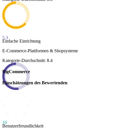
5.3
Einfache Einrichtung
E-Commerce-Plattformen & Shopsysteme
Kategorie-Durchschnitt: 8.4
BigCommerce
Einschätzungen des Bewertenden
10
Benutzerfreundlichkeit