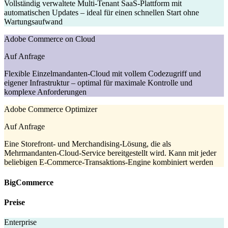
Vollständig verwaltete Multi-Tenant SaaS-Plattform mit
automatischen Updates – ideal für einen schnellen Start ohne
Wartungsaufwand
Adobe Commerce on Cloud
Auf Anfrage
Flexible Einzelmandanten-Cloud mit vollem Codezugriff und
eigener Infrastruktur – optimal für maximale Kontrolle und
komplexe Anforderungen
Adobe Commerce Optimizer
Auf Anfrage
Eine Storefront- und Merchandising-Lösung, die als
Mehrmandanten-Cloud-Service bereitgestellt wird. Kann mit jeder
beliebigen E-Commerce-Transaktions-Engine kombiniert werden
BigCommerce
Preise
Enterprise