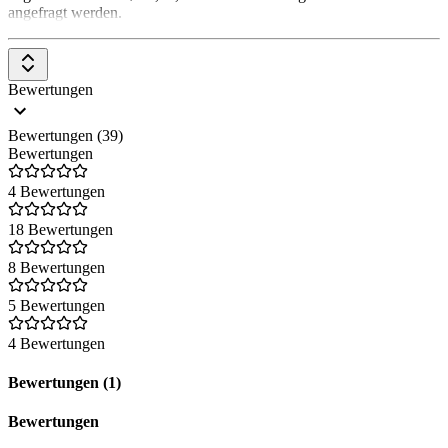
angefragt werden.
Bewertungen
Bewertungen (39)
Bewertungen
4 Bewertungen
18 Bewertungen
8 Bewertungen
5 Bewertungen
4 Bewertungen
Bewertungen (1)
Bewertungen