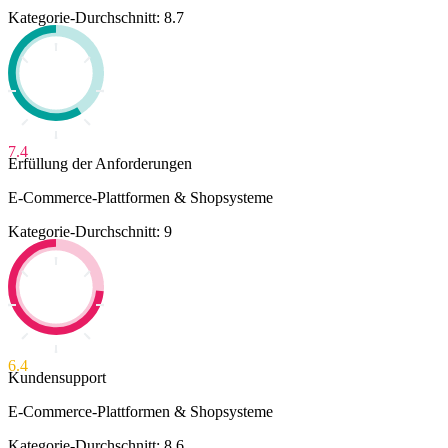
Kategorie-Durchschnitt: 8.7
7.4
Erfüllung der Anforderungen
E-Commerce-Plattformen & Shopsysteme
Kategorie-Durchschnitt: 9
6.4
Kundensupport
E-Commerce-Plattformen & Shopsysteme
Kategorie-Durchschnitt: 8.6