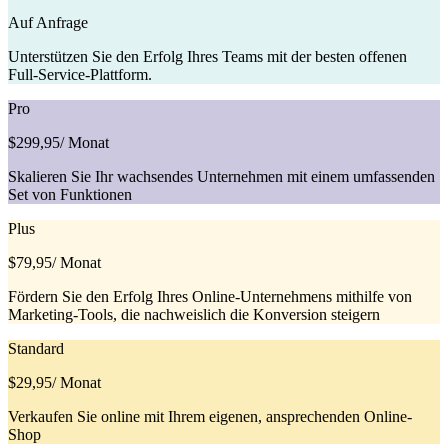
Auf Anfrage
Unterstützen Sie den Erfolg Ihres Teams mit der besten offenen
Full-Service-Plattform.
Pro
$299,95
/ Monat
Skalieren Sie Ihr wachsendes Unternehmen mit einem umfassenden
Set von Funktionen
Plus
$79,95
/ Monat
Fördern Sie den Erfolg Ihres Online-Unternehmens mithilfe von
Marketing-Tools, die nachweislich die Konversion steigern
Standard
$29,95
/ Monat
Verkaufen Sie online mit Ihrem eigenen, ansprechenden Online-
Shop