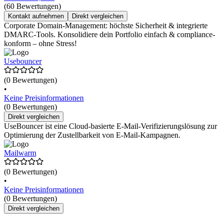
(60 Bewertungen)
Kontakt aufnehmen
Direkt vergleichen
Corporate Domain-Management: höchste Sicherheit & integrierte
DMARC-Tools. Konsolidiere dein Portfolio einfach & compliance-
konform – ohne Stress!
Usebouncer
(0 Bewertungen)
•
Keine Preisinformationen
(0 Bewertungen)
Direkt vergleichen
UseBouncer ist eine Cloud-basierte E-Mail-Verifizierungslösung zur
Optimierung der Zustellbarkeit von E-Mail-Kampagnen.
Mailwarm
(0 Bewertungen)
•
Keine Preisinformationen
(0 Bewertungen)
Direkt vergleichen