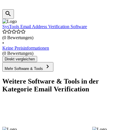
SysTools Email Address Verification Software
(0 Bewertungen)
•
Keine Preisinformationen
(0 Bewertungen)
Direkt vergleichen
Mehr Software & Tools
Weitere Software & Tools in der
Kategorie Email Verification