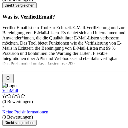
Direkt vergleichen
Was ist VerifiedEmail?
VerifiedEmail ist ein Tool zur Echtzeit-E-Mail-Verifizierung und zur
Bereinigung von E-Mail-Listen. Es richtet sich an Unternehmen und
Anwender*innen, die die Qualität ihrer E-Mail-Listen verbessern
möchten. Das Tool bietet Funktionen wie die Verifizierung von E-
Mails in Echtzeit, die Bereinigung von E-Mail-Listen mit 99 %
Präzision und kontinuierliche Wartung der Listen. Flexible
Integrationen über APIs und Webhooks sind ebenfalls verfügbar.
Das Preismodell umfasst kostenlose 200
VitaMail
(0 Bewertungen)
•
Keine Preisinformationen
(0 Bewertungen)
Direkt vergleichen