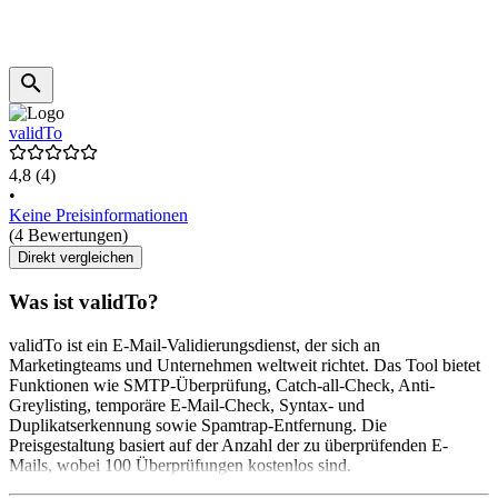
validTo
4,8
(4)
•
Keine Preisinformationen
(4 Bewertungen)
Direkt vergleichen
Was ist validTo?
validTo ist ein E-Mail-Validierungsdienst, der sich an
Marketingteams und Unternehmen weltweit richtet. Das Tool bietet
Funktionen wie SMTP-Überprüfung, Catch-all-Check, Anti-
Greylisting, temporäre E-Mail-Check, Syntax- und
Duplikatserkennung sowie Spamtrap-Entfernung. Die
Preisgestaltung basiert auf der Anzahl der zu überprüfenden E-
Mails, wobei 100 Überprüfungen kostenlos sind.