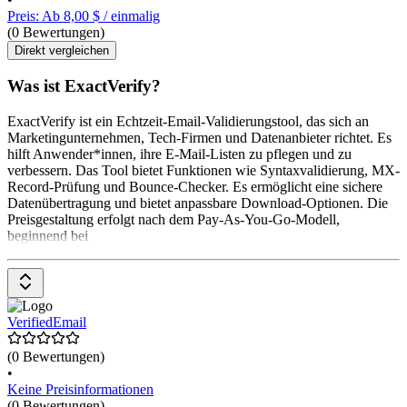
Preis: Ab 8,00 $ / einmalig
(0 Bewertungen)
Direkt vergleichen
Was ist ExactVerify?
ExactVerify ist ein Echtzeit-Email-Validierungstool, das sich an
Marketingunternehmen, Tech-Firmen und Datenanbieter richtet. Es
hilft Anwender*innen, ihre E-Mail-Listen zu pflegen und zu
verbessern. Das Tool bietet Funktionen wie Syntaxvalidierung, MX-
Record-Prüfung und Bounce-Checker. Es ermöglicht eine sichere
Datenübertragung und bietet anpassbare Download-Optionen. Die
Preisgestaltung erfolgt nach dem Pay-As-You-Go-Modell,
beginnend bei
VerifiedEmail
(0 Bewertungen)
•
Keine Preisinformationen
(0 Bewertungen)