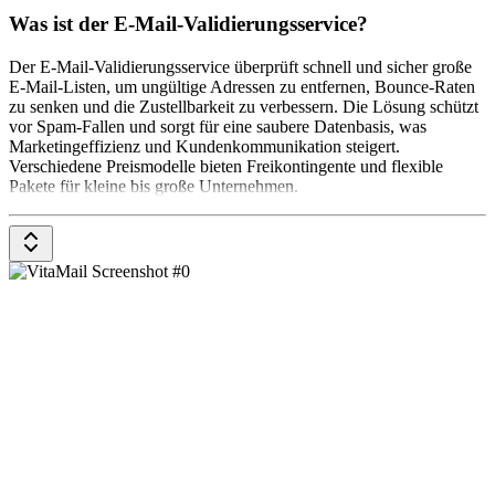
Was ist der E-Mail-Validierungsservice?
Der E-Mail-Validierungsservice überprüft schnell und sicher große
E-Mail-Listen, um ungültige Adressen zu entfernen, Bounce-Raten
zu senken und die Zustellbarkeit zu verbessern. Die Lösung schützt
vor Spam-Fallen und sorgt für eine saubere Datenbasis, was
Marketingeffizienz und Kundenkommunikation steigert.
Verschiedene Preismodelle bieten Freikontingente und flexible
Pakete für kleine bis große Unternehmen.