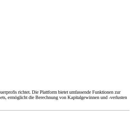
profis richtet. Die Plattform bietet umfassende Funktionen zur
lets, ermöglicht die Berechnung von Kapitalgewinnen und -verlusten