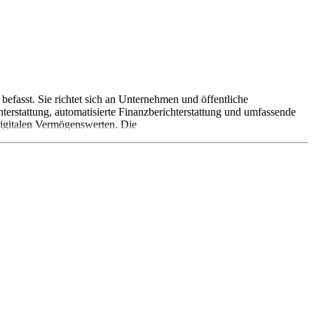
befasst. Sie richtet sich an Unternehmen und öffentliche
terstattung, automatisierte Finanzberichterstattung und umfassende
digitalen Vermögenswerten. Die