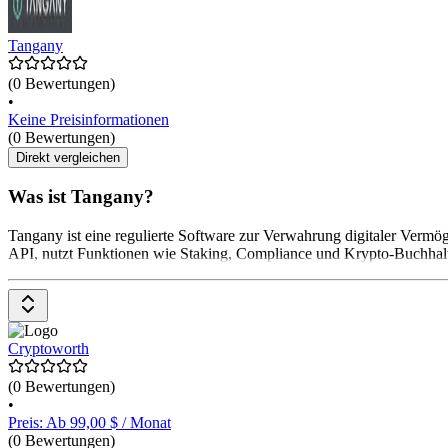
Tangany
(0 Bewertungen)
•
Keine Preisinformationen
(0 Bewertungen)
Direkt vergleichen
Was ist Tangany?
Tangany ist eine regulierte Software zur Verwahrung digitaler Vermö
API, nutzt Funktionen wie Staking, Compliance und Krypto-Buchhaltun
Cryptoworth
(0 Bewertungen)
•
Preis: Ab 99,00 $ / Monat
(0 Bewertungen)