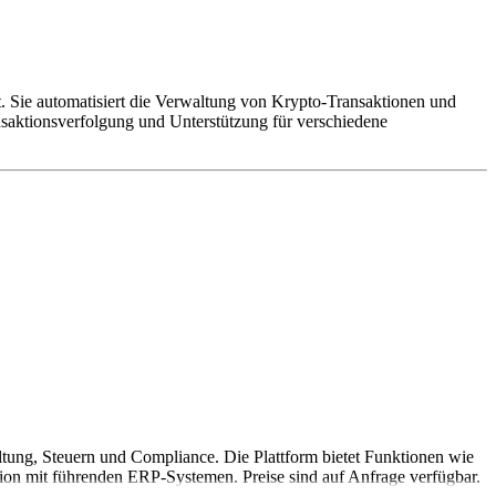
t. Sie automatisiert die Verwaltung von Krypto-Transaktionen und
nsaktionsverfolgung und Unterstützung für verschiedene
ltung, Steuern und Compliance. Die Plattform bietet Funktionen wie
ion mit führenden ERP-Systemen. Preise sind auf Anfrage verfügbar.