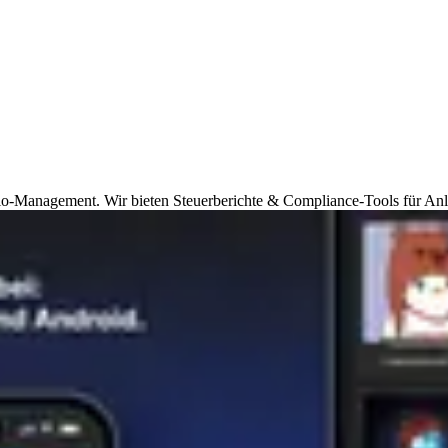
olio-Management. Wir bieten Steuerberichte & Compliance-Tools für Anl