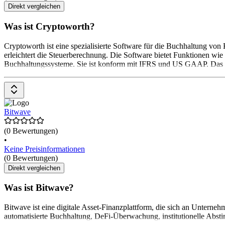
Direkt vergleichen
Was ist Cryptoworth?
Cryptoworth ist eine spezialisierte Software für die Buchhaltung vo
erleichtert die Steuerberechnung. Die Software bietet Funktionen wi
Buchhaltungssysteme. Sie ist konform mit IFRS und US GAAP. Das P
Bitwave
(0 Bewertungen)
•
Keine Preisinformationen
(0 Bewertungen)
Direkt vergleichen
Was ist Bitwave?
Bitwave ist eine digitale Asset-Finanzplattform, die sich an Untern
automatisierte Buchhaltung, DeFi-Überwachung, institutionelle Abst