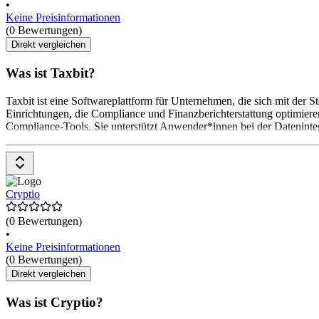
•
Keine Preisinformationen
(0 Bewertungen)
Direkt vergleichen
Was ist Taxbit?
Taxbit ist eine Softwareplattform für Unternehmen, die sich mit der 
Einrichtungen, die Compliance und Finanzberichterstattung optimieren
Compliance-Tools. Sie unterstützt Anwender*innen bei der Dateninte
Cryptio
(0 Bewertungen)
•
Keine Preisinformationen
(0 Bewertungen)
Direkt vergleichen
Was ist Cryptio?