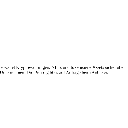
verwaltet Kryptowährungen, NFTs und tokenisierte Assets sicher über
Unternehmen. Die Preise gibt es auf Anfrage beim Anbieter.