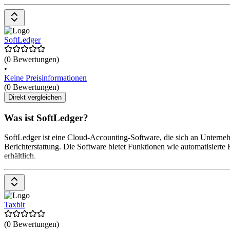
SoftLedger
(0 Bewertungen)
•
Keine Preisinformationen
(0 Bewertungen)
Direkt vergleichen
Was ist SoftLedger?
SoftLedger ist eine Cloud-Accounting-Software, die sich an Unternehm
Berichterstattung. Die Software bietet Funktionen wie automatisier
erhältlich.
Taxbit
(0 Bewertungen)