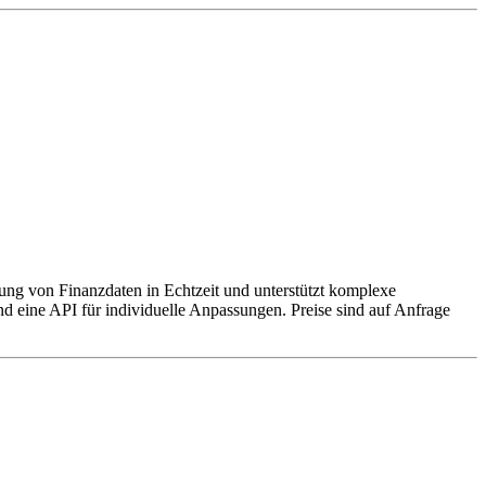
tung von Finanzdaten in Echtzeit und unterstützt komplexe
d eine API für individuelle Anpassungen. Preise sind auf Anfrage