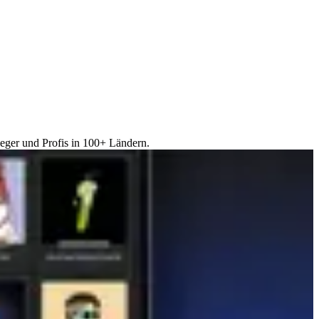
eger und Profis in 100+ Ländern.