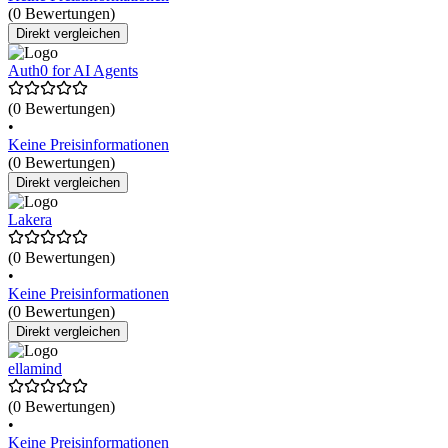
(0 Bewertungen)
Direkt vergleichen
Auth0 for AI Agents
(0 Bewertungen)
•
Keine Preisinformationen
(0 Bewertungen)
Direkt vergleichen
Lakera
(0 Bewertungen)
•
Keine Preisinformationen
(0 Bewertungen)
Direkt vergleichen
ellamind
(0 Bewertungen)
•
Keine Preisinformationen