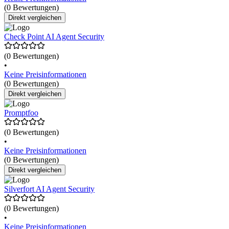
(0 Bewertungen)
Direkt vergleichen
Check Point AI Agent Security
(0 Bewertungen)
•
Keine Preisinformationen
(0 Bewertungen)
Direkt vergleichen
Promptfoo
(0 Bewertungen)
•
Keine Preisinformationen
(0 Bewertungen)
Direkt vergleichen
Silverfort AI Agent Security
(0 Bewertungen)
•
Keine Preisinformationen