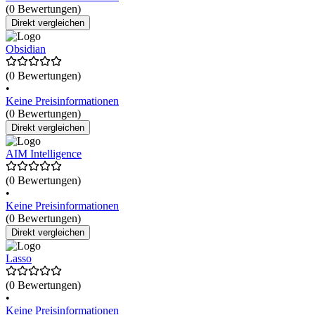
(0 Bewertungen)
Direkt vergleichen
Obsidian
(0 Bewertungen)
•
Keine Preisinformationen
(0 Bewertungen)
Direkt vergleichen
AIM Intelligence
(0 Bewertungen)
•
Keine Preisinformationen
(0 Bewertungen)
Direkt vergleichen
Lasso
(0 Bewertungen)
•
Keine Preisinformationen