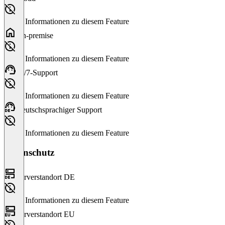
Keine Informationen zu diesem Feature
On-premise
Keine Informationen zu diesem Feature
24/7-Support
Keine Informationen zu diesem Feature
Deutschsprachiger Support
Keine Informationen zu diesem Feature
Datenschutz
Serverstandort DE
Keine Informationen zu diesem Feature
Serverstandort EU