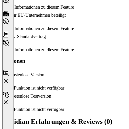
Keine Informationen zu diesem Feature
Nur EU-Unternehmen beteiligt
Keine Informationen zu diesem Feature
EU-Standardvertrag
Keine Informationen zu diesem Feature
Versionen
Kostenlose Version
Diese Funktion ist nicht verfügbar
Kostenlose Testversion
Diese Funktion ist nicht verfügbar
Obsidian Erfahrungen & Reviews (0)