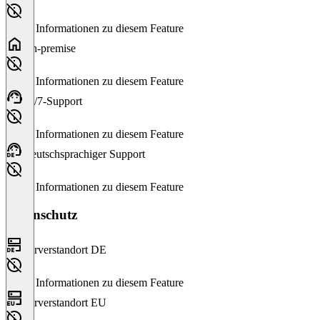
Keine Informationen zu diesem Feature
On-premise
Keine Informationen zu diesem Feature
24/7-Support
Keine Informationen zu diesem Feature
Deutschsprachiger Support
Keine Informationen zu diesem Feature
Datenschutz
Serverstandort DE
Keine Informationen zu diesem Feature
Serverstandort EU