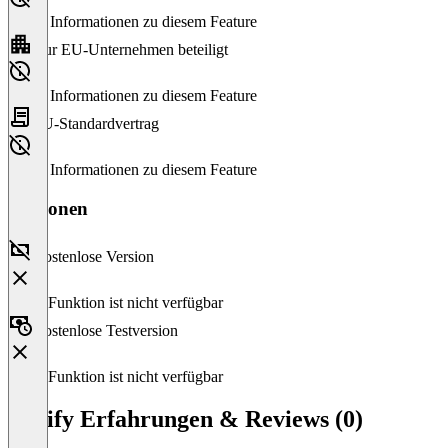
Keine Informationen zu diesem Feature
Nur EU-Unternehmen beteiligt
Keine Informationen zu diesem Feature
EU-Standardvertrag
Keine Informationen zu diesem Feature
Versionen
Kostenlose Version
Diese Funktion ist nicht verfügbar
Kostenlose Testversion
Diese Funktion ist nicht verfügbar
Yapify Erfahrungen & Reviews (0)