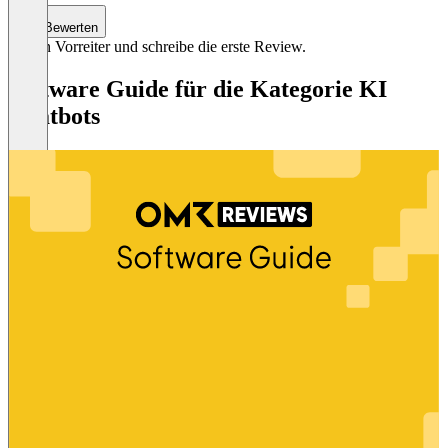
Bewerten
Sei ein Vorreiter und schreibe die erste Review.
Software Guide für die Kategorie KI
Chatbots