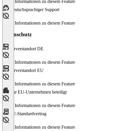
Keine Informationen zu diesem Feature
Deutschsprachiger Support
Keine Informationen zu diesem Feature
Datenschutz
Serverstandort DE
Keine Informationen zu diesem Feature
Serverstandort EU
Keine Informationen zu diesem Feature
Nur EU-Unternehmen beteiligt
Keine Informationen zu diesem Feature
EU-Standardvertrag
Keine Informationen zu diesem Feature