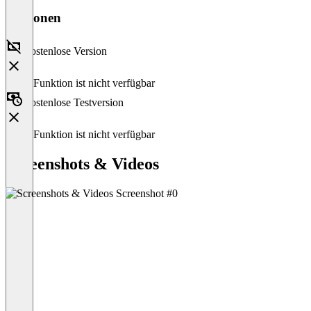
Versionen
Kostenlose Version
Diese Funktion ist nicht verfügbar
Kostenlose Testversion
Diese Funktion ist nicht verfügbar
Screenshots & Videos