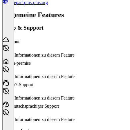
notepad-plus-plus.org
Allgemeine Features
Setup & Support
Cloud
Keine Informationen zu diesem Feature
On-premise
Keine Informationen zu diesem Feature
24/7-Support
Keine Informationen zu diesem Feature
Deutschsprachiger Support
Keine Informationen zu diesem Feature