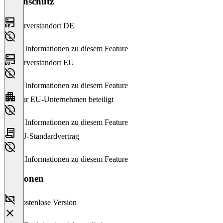
Datenschutz
Serverstandort DE
Keine Informationen zu diesem Feature
Serverstandort EU
Keine Informationen zu diesem Feature
Nur EU-Unternehmen beteiligt
Keine Informationen zu diesem Feature
EU-Standardvertrag
Keine Informationen zu diesem Feature
Versionen
Kostenlose Version