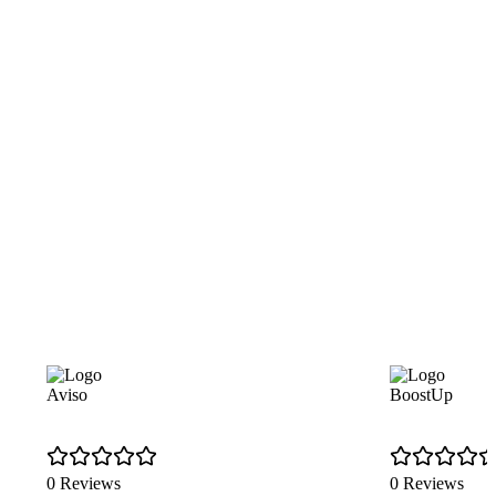
Aviso
BoostUp
0 Reviews
0 Reviews