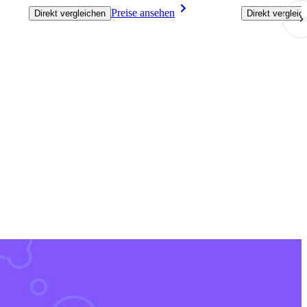
Preise ansehen
Direkt vergleichen
Direkt vergleic