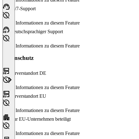
24/7-Support
Keine Informationen zu diesem Feature
Deutschsprachiger Support
Keine Informationen zu diesem Feature
Datenschutz
Serverstandort DE
Keine Informationen zu diesem Feature
Serverstandort EU
Keine Informationen zu diesem Feature
Nur EU-Unternehmen beteiligt
Keine Informationen zu diesem Feature