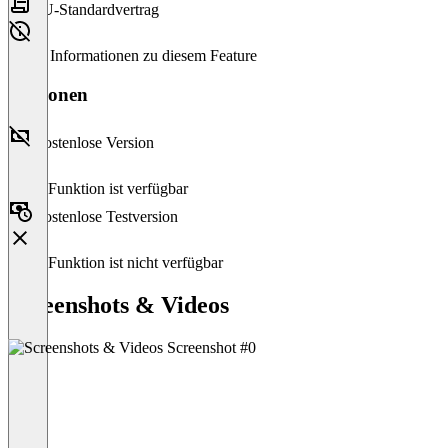
EU-Standardvertrag
Keine Informationen zu diesem Feature
Versionen
Kostenlose Version
Diese Funktion ist verfügbar
Kostenlose Testversion
Diese Funktion ist nicht verfügbar
Screenshots & Videos