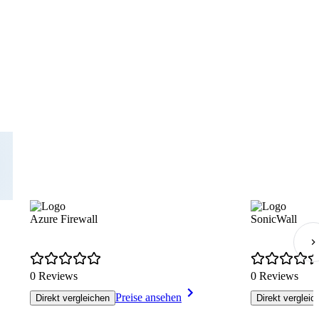
Azure Firewall
SonicWall
0 Reviews
0 Reviews
Preise ansehen
Direkt vergleichen
Direkt vergleic