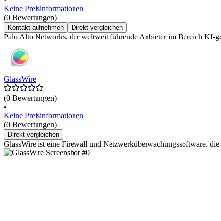
Keine Preisinformationen
(0 Bewertungen)
Kontakt aufnehmen
Direkt vergleichen
Palo Alto Networks, der weltweit führende Anbieter im Bereich KI-ge
GlassWire
(0 Bewertungen)
•
Keine Preisinformationen
(0 Bewertungen)
Direkt vergleichen
GlassWire ist eine Firewall und Netzwerküberwachungssoftware, die 