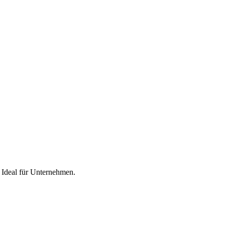
. Ideal für Unternehmen.