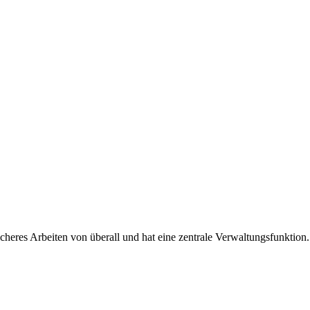
cheres Arbeiten von überall und hat eine zentrale Verwaltungsfunktion