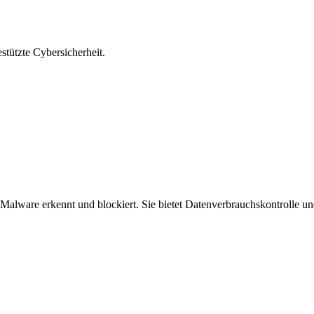
stützte Cybersicherheit.
Malware erkennt und blockiert. Sie bietet Datenverbrauchskontrolle u