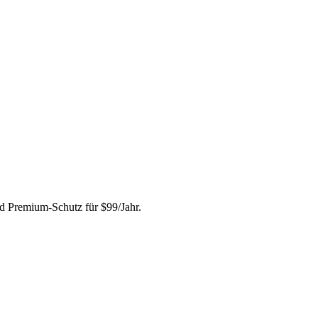
nd Premium-Schutz für $99/Jahr.