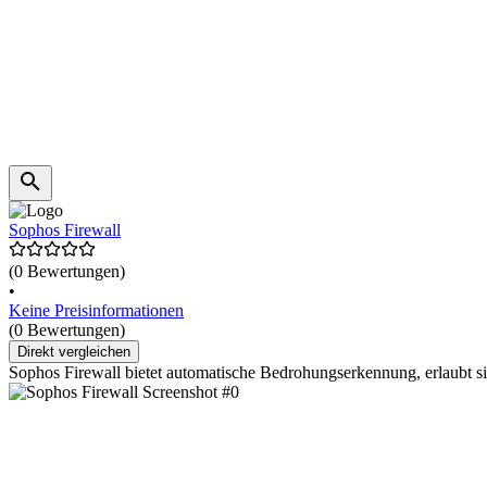
Sophos Firewall
(0 Bewertungen)
•
Keine Preisinformationen
(0 Bewertungen)
Direkt vergleichen
Sophos Firewall bietet automatische Bedrohungserkennung, erlaubt si