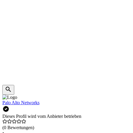
Palo Alto Networks
Dieses Profil wird vom Anbieter betrieben
(0 Bewertungen)
•