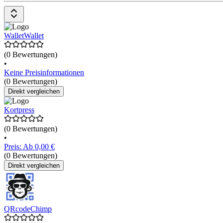
WalletWallet
(0 Bewertungen)
•
Keine Preisinformationen
(0 Bewertungen)
Direkt vergleichen
Kortpress
(0 Bewertungen)
•
Preis: Ab 0,00 €
(0 Bewertungen)
Direkt vergleichen
QRcodeChimp