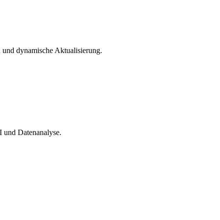
n und dynamische Aktualisierung.
AI und Datenanalyse.