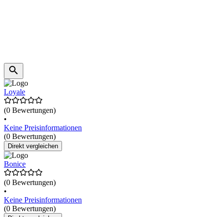
Loyale
(0 Bewertungen)
•
Keine Preisinformationen
(0 Bewertungen)
Direkt vergleichen
Bonice
(0 Bewertungen)
•
Keine Preisinformationen
(0 Bewertungen)