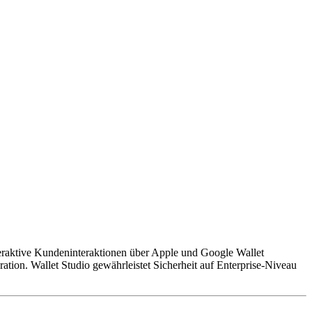
nteraktive Kundeninteraktionen über Apple und Google Wallet
ation. Wallet Studio gewährleistet Sicherheit auf Enterprise-Niveau