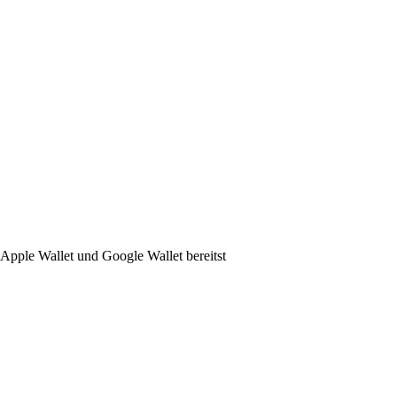
n Apple Wallet und Google Wallet bereitst