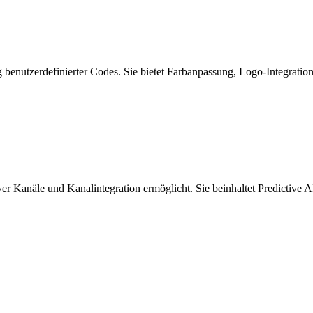
benutzerdefinierter Codes. Sie bietet Farbanpassung, Logo-Integratio
er Kanäle und Kanalintegration ermöglicht. Sie beinhaltet Predictive 