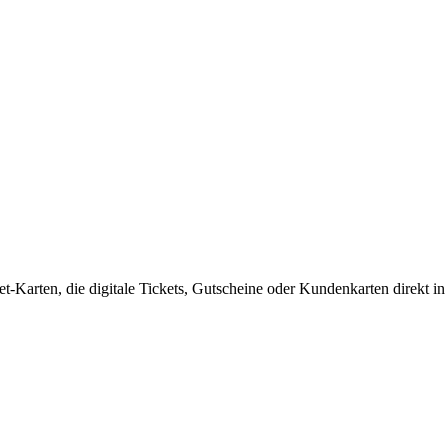
et-Karten, die digitale Tickets, Gutscheine oder Kundenkarten direkt i