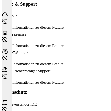
Setup & Support
Cloud
Keine Informationen zu diesem Feature
On-premise
Keine Informationen zu diesem Feature
24/7-Support
Keine Informationen zu diesem Feature
Deutschsprachiger Support
Keine Informationen zu diesem Feature
Datenschutz
Serverstandort DE