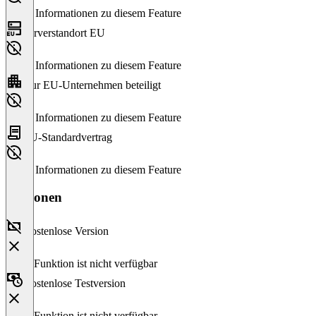
Keine Informationen zu diesem Feature
Serverstandort EU
Keine Informationen zu diesem Feature
Nur EU-Unternehmen beteiligt
Keine Informationen zu diesem Feature
EU-Standardvertrag
Keine Informationen zu diesem Feature
Versionen
Kostenlose Version
Diese Funktion ist nicht verfügbar
Kostenlose Testversion
Diese Funktion ist nicht verfügbar