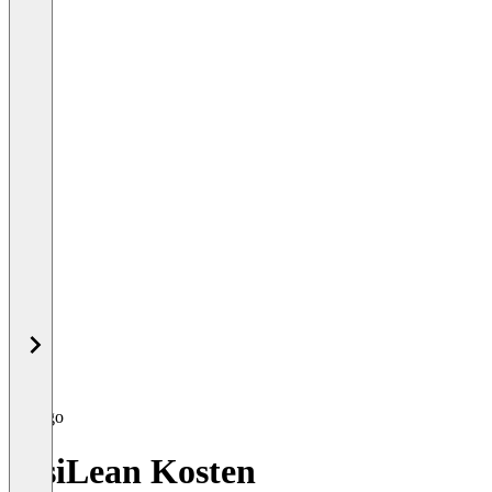
VisiLean Kosten