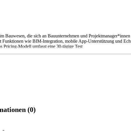
 im Bauwesen, die sich an Bauunternehmen und Projektmanager*innen ri
t Funktionen wie BIM-Integration, mobile App-Unterstützung und Ech
as Pricing-Modell umfasst eine 30-tägige Test
mationen (0)