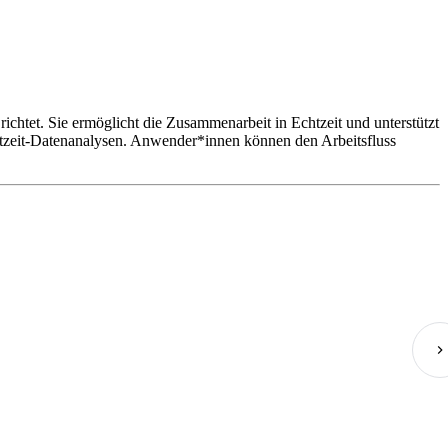
chtet. Sie ermöglicht die Zusammenarbeit in Echtzeit und unterstützt
tzeit-Datenanalysen. Anwender*innen können den Arbeitsfluss