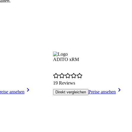
alten.
ADITO xRM
19 Reviews
reise ansehen
Preise ansehen
Direkt vergleichen