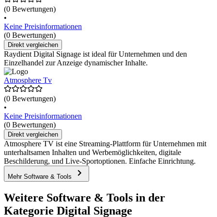
(0 Bewertungen)
•
Keine Preisinformationen
(0 Bewertungen)
Direkt vergleichen
Raydient Digital Signage ist ideal für Unternehmen und den
Einzelhandel zur Anzeige dynamischer Inhalte.
Atmosphere Tv
(0 Bewertungen)
•
Keine Preisinformationen
(0 Bewertungen)
Direkt vergleichen
Atmosphere TV ist eine Streaming-Plattform für Unternehmen mit
unterhaltsamen Inhalten und Werbemöglichkeiten, digitale
Beschilderung, und Live-Sportoptionen. Einfache Einrichtung.
Mehr Software & Tools
Weitere Software & Tools in der
Kategorie Digital Signage