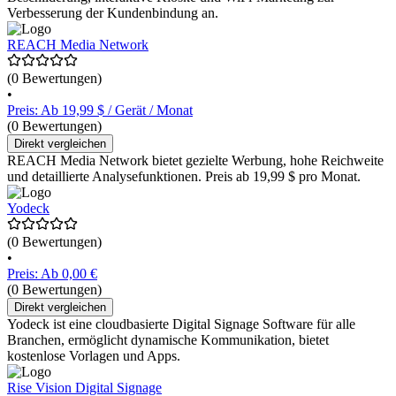
Verbesserung der Kundenbindung an.
REACH Media Network
(0 Bewertungen)
•
Preis: Ab 19,99 $ / Gerät / Monat
(0 Bewertungen)
Direkt vergleichen
REACH Media Network bietet gezielte Werbung, hohe Reichweite
und detaillierte Analysefunktionen. Preis ab 19,99 $ pro Monat.
Yodeck
(0 Bewertungen)
•
Preis: Ab 0,00 €
(0 Bewertungen)
Direkt vergleichen
Yodeck ist eine cloudbasierte Digital Signage Software für alle
Branchen, ermöglicht dynamische Kommunikation, bietet
kostenlose Vorlagen und Apps.
Rise Vision Digital Signage