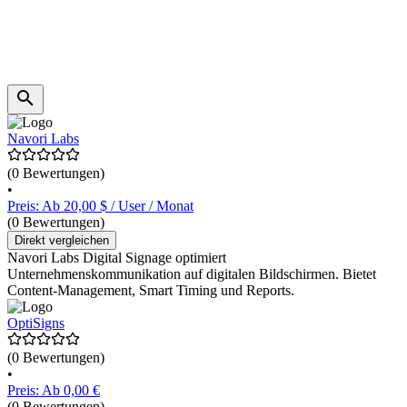
Navori Labs
(0 Bewertungen)
•
Preis: Ab 20,00 $ / User / Monat
(0 Bewertungen)
Direkt vergleichen
Navori Labs Digital Signage optimiert
Unternehmenskommunikation auf digitalen Bildschirmen. Bietet
Content-Management, Smart Timing und Reports.
OptiSigns
(0 Bewertungen)
•
Preis: Ab 0,00 €
(0 Bewertungen)