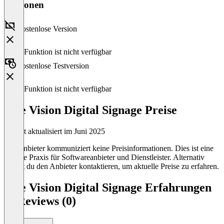
Versionen
Kostenlose Version
Diese Funktion ist nicht verfügbar
Kostenlose Testversion
Diese Funktion ist nicht verfügbar
Rise Vision Digital Signage Preise
Zuletzt aktualisiert im Juni 2025
Der Anbieter kommuniziert keine Preisinformationen. Dies ist eine
übliche Praxis für Softwareanbieter und Dienstleister. Alternativ
kannst du den Anbieter kontaktieren, um aktuelle Preise zu erfahren.
Rise Vision Digital Signage Erfahrungen
& Reviews (0)