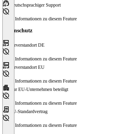
Deutschsprachiger Support
Keine Informationen zu diesem Feature
Datenschutz
Serverstandort DE
Keine Informationen zu diesem Feature
Serverstandort EU
Keine Informationen zu diesem Feature
Nur EU-Unternehmen beteiligt
Keine Informationen zu diesem Feature
EU-Standardvertrag
Keine Informationen zu diesem Feature