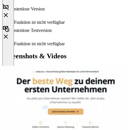
Kostenlose Version
Diese Funktion ist nicht verfügbar
Kostenlose Testversion
Diese Funktion ist nicht verfügbar
Screenshots & Videos