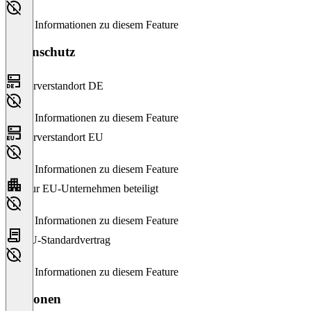
Keine Informationen zu diesem Feature
Datenschutz
Serverstandort DE
Keine Informationen zu diesem Feature
Serverstandort EU
Keine Informationen zu diesem Feature
Nur EU-Unternehmen beteiligt
Keine Informationen zu diesem Feature
EU-Standardvertrag
Keine Informationen zu diesem Feature
Versionen