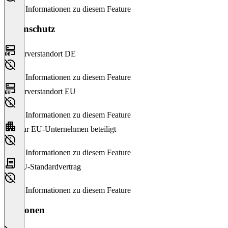
Keine Informationen zu diesem Feature
Datenschutz
Serverstandort DE
Keine Informationen zu diesem Feature
Serverstandort EU
Keine Informationen zu diesem Feature
Nur EU-Unternehmen beteiligt
Keine Informationen zu diesem Feature
EU-Standardvertrag
Keine Informationen zu diesem Feature
Versionen