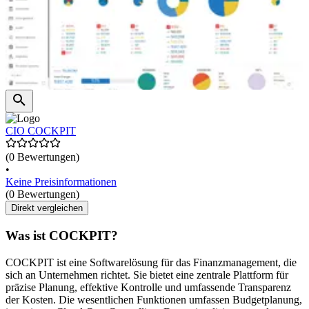
CIO COCKPIT
(0 Bewertungen)
•
Keine Preisinformationen
(0 Bewertungen)
Direkt vergleichen
Was ist COCKPIT?
COCKPIT ist eine Softwarelösung für das Finanzmanagement, die
sich an Unternehmen richtet. Sie bietet eine zentrale Plattform für
präzise Planung, effektive Kontrolle und umfassende Transparenz
der Kosten. Die wesentlichen Funktionen umfassen Budgetplanung,