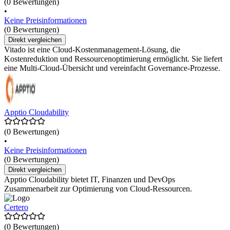
(0 Bewertungen)
•
Keine Preisinformationen
(0 Bewertungen)
Direkt vergleichen
Vitado ist eine Cloud-Kostenmanagement-Lösung, die
Kostenreduktion und Ressourcenoptimierung ermöglicht. Sie liefert
eine Multi-Cloud-Übersicht und vereinfacht Governance-Prozesse.
Apptio Cloudability
(0 Bewertungen)
•
Keine Preisinformationen
(0 Bewertungen)
Direkt vergleichen
Apptio Cloudability bietet IT, Finanzen und DevOps
Zusammenarbeit zur Optimierung von Cloud-Ressourcen.
Certero
(0 Bewertungen)