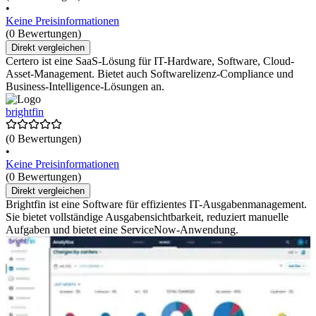
•
Keine Preisinformationen
(0 Bewertungen)
Direkt vergleichen
Certero ist eine SaaS-Lösung für IT-Hardware, Software, Cloud-
Asset-Management. Bietet auch Softwarelizenz-Compliance und
Business-Intelligence-Lösungen an.
brightfin
(0 Bewertungen)
•
Keine Preisinformationen
(0 Bewertungen)
Direkt vergleichen
Brightfin ist eine Software für effizientes IT-Ausgabenmanagement.
Sie bietet vollständige Ausgabensichtbarkeit, reduziert manuelle
Aufgaben und bietet eine ServiceNow-Anwendung.