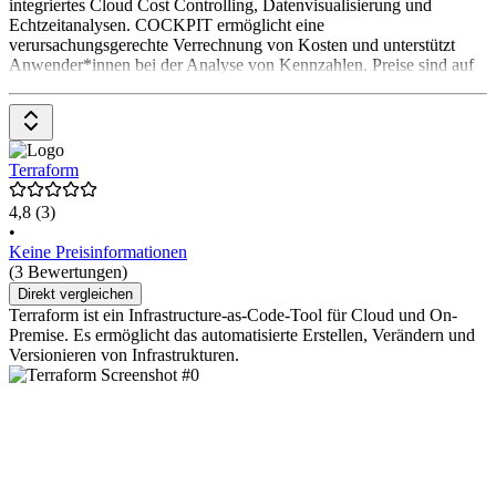
integriertes Cloud Cost Controlling, Datenvisualisierung und
Echtzeitanalysen. COCKPIT ermöglicht eine
verursachungsgerechte Verrechnung von Kosten und unterstützt
Anwender*innen bei der Analyse von Kennzahlen. Preise sind auf
Terraform
4,8
(3)
•
Keine Preisinformationen
(3 Bewertungen)
Direkt vergleichen
Terraform ist ein Infrastructure-as-Code-Tool für Cloud und On-
Premise. Es ermöglicht das automatisierte Erstellen, Verändern und
Versionieren von Infrastrukturen.