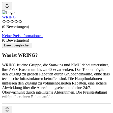
WRING
(0 Bewertungen)
•
Keine Preisinformationen
(0 Bewertungen)
Direkt vergleichen
Was ist WRING?
WRING ist eine Gruppe, die Start-ups und KMU dabei unterstützt,
ihre AWS-Kosten um bis zu 40 % zu senken. Das Tool ermöglicht
den Zugang zu großen Rabatten durch Gruppeneinkäufe, ohne dass
technische Infrastrukturen betroffen sind. Die Hauptfunktionen
umfassen den Zugang zu volumenbasierten Rabatten, eine sichere
Abwicklung über die Abrechnungsebene und eine 24/7-
Überwachung durch intelligente Algorithmen. Die Preisgestaltung
erfolgt über einen Rabatt auf die