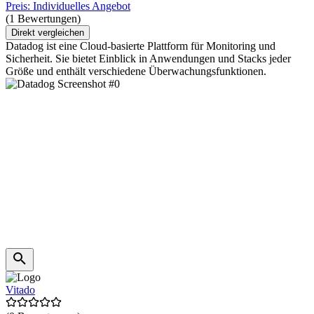
Preis: Individuelles Angebot
(1 Bewertungen)
Direkt vergleichen
Datadog ist eine Cloud-basierte Plattform für Monitoring und
Sicherheit. Sie bietet Einblick in Anwendungen und Stacks jeder
Größe und enthält verschiedene Überwachungsfunktionen.
Vitado