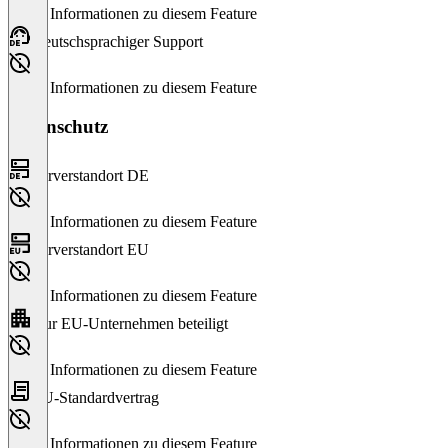
Keine Informationen zu diesem Feature
Deutschsprachiger Support
Keine Informationen zu diesem Feature
Datenschutz
Serverstandort DE
Keine Informationen zu diesem Feature
Serverstandort EU
Keine Informationen zu diesem Feature
Nur EU-Unternehmen beteiligt
Keine Informationen zu diesem Feature
EU-Standardvertrag
Keine Informationen zu diesem Feature