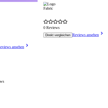
Fabric
0 Reviews
Reviews ansehen
Direkt vergleichen
eviews ansehen
ews