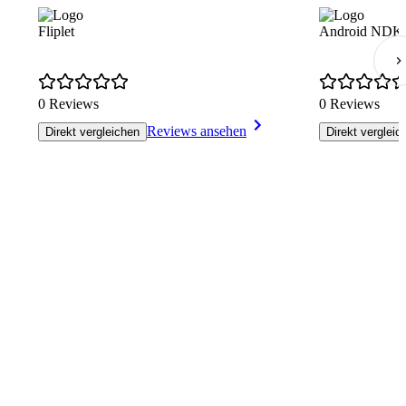
Fliplet
Android NDK
0 Reviews
0 Reviews
Reviews ansehen
Direkt vergleichen
Direkt vergleic