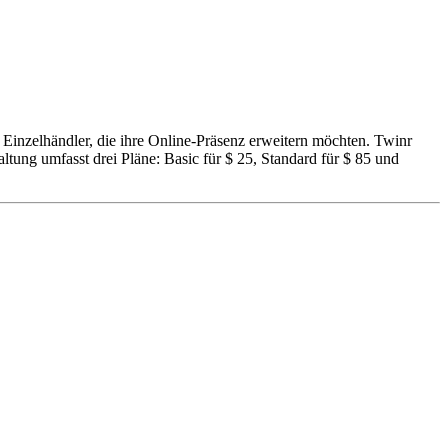
Einzelhändler, die ihre Online-Präsenz erweitern möchten. Twinr
tung umfasst drei Pläne: Basic für $ 25, Standard für $ 85 und