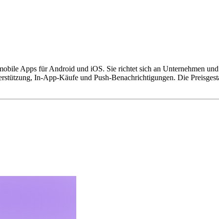
bile Apps für Android und iOS. Sie richtet sich an Unternehmen und 
erstützung, In-App-Käufe und Push-Benachrichtigungen. Die Preisgestal