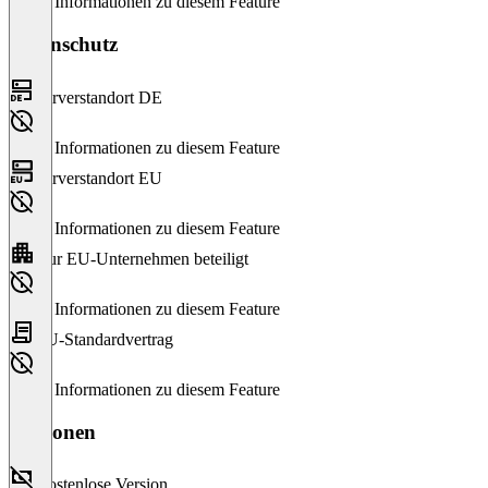
Keine Informationen zu diesem Feature
Datenschutz
Serverstandort DE
Keine Informationen zu diesem Feature
Serverstandort EU
Keine Informationen zu diesem Feature
Nur EU-Unternehmen beteiligt
Keine Informationen zu diesem Feature
EU-Standardvertrag
Keine Informationen zu diesem Feature
Versionen
Kostenlose Version