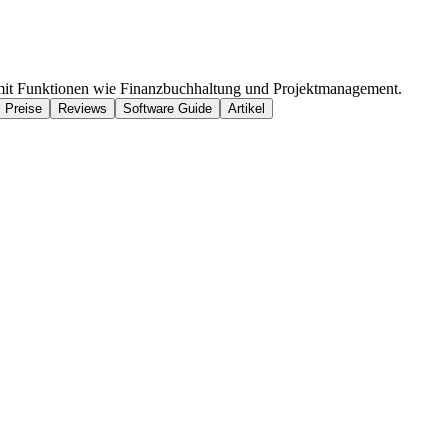
 mit Funktionen wie Finanzbuchhaltung und Projektmanagement.
Preise
Reviews
Software Guide
Artikel