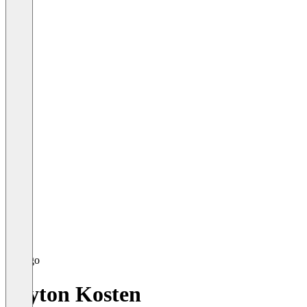
Tryton Kosten