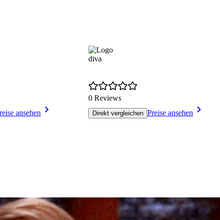
diva
0 Reviews
reise ansehen
Preise ansehen
Direkt vergleichen