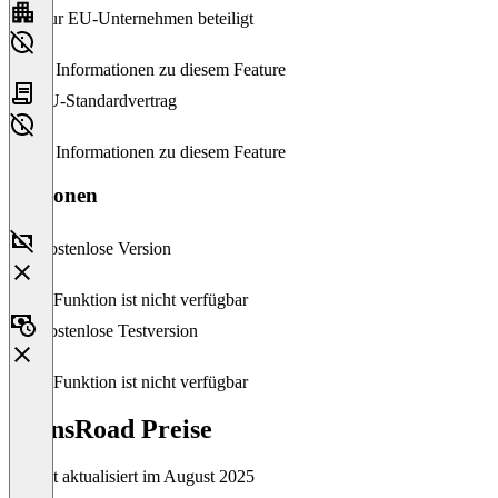
Nur EU-Unternehmen beteiligt
Keine Informationen zu diesem Feature
EU-Standardvertrag
Keine Informationen zu diesem Feature
Versionen
Kostenlose Version
Diese Funktion ist nicht verfügbar
Kostenlose Testversion
Diese Funktion ist nicht verfügbar
TransRoad Preise
Zuletzt aktualisiert im August 2025