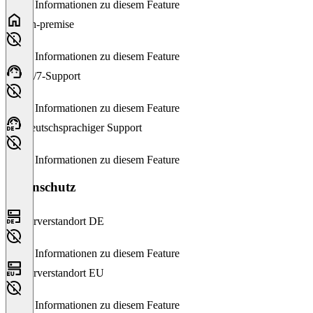
Keine Informationen zu diesem Feature
On-premise
Keine Informationen zu diesem Feature
24/7-Support
Keine Informationen zu diesem Feature
Deutschsprachiger Support
Keine Informationen zu diesem Feature
Datenschutz
Serverstandort DE
Keine Informationen zu diesem Feature
Serverstandort EU
Keine Informationen zu diesem Feature