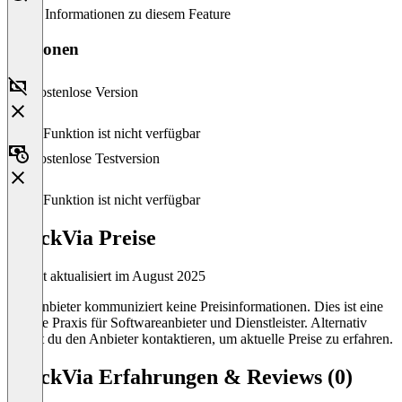
Keine Informationen zu diesem Feature
Versionen
Kostenlose Version
Diese Funktion ist nicht verfügbar
Kostenlose Testversion
Diese Funktion ist nicht verfügbar
TrackVia Preise
Zuletzt aktualisiert im August 2025
Der Anbieter kommuniziert keine Preisinformationen. Dies ist eine
übliche Praxis für Softwareanbieter und Dienstleister. Alternativ
kannst du den Anbieter kontaktieren, um aktuelle Preise zu erfahren.
TrackVia Erfahrungen & Reviews (0)