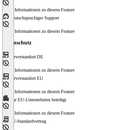
Keine Informationen zu diesem Feature
Deutschsprachiger Support
Keine Informationen zu diesem Feature
Datenschutz
Serverstandort DE
Keine Informationen zu diesem Feature
Serverstandort EU
Keine Informationen zu diesem Feature
Nur EU-Unternehmen beteiligt
Keine Informationen zu diesem Feature
EU-Standardvertrag