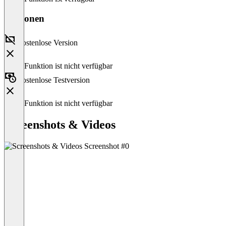
Versionen
Kostenlose Version
Diese Funktion ist nicht verfügbar
Kostenlose Testversion
Diese Funktion ist nicht verfügbar
Screenshots & Videos