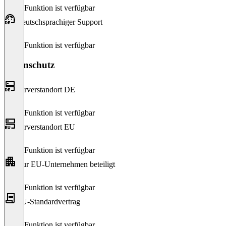
Diese Funktion ist verfügbar
Deutschsprachiger Support
Diese Funktion ist verfügbar
Datenschutz
Serverstandort DE
Diese Funktion ist verfügbar
Serverstandort EU
Diese Funktion ist verfügbar
Nur EU-Unternehmen beteiligt
Diese Funktion ist verfügbar
EU-Standardvertrag
Diese Funktion ist verfügbar