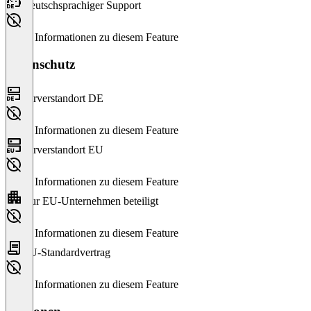
Deutschsprachiger Support
Keine Informationen zu diesem Feature
Datenschutz
Serverstandort DE
Keine Informationen zu diesem Feature
Serverstandort EU
Keine Informationen zu diesem Feature
Nur EU-Unternehmen beteiligt
Keine Informationen zu diesem Feature
EU-Standardvertrag
Keine Informationen zu diesem Feature