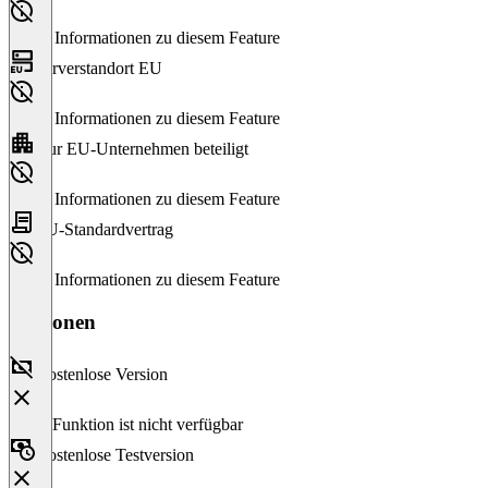
Keine Informationen zu diesem Feature
Serverstandort EU
Keine Informationen zu diesem Feature
Nur EU-Unternehmen beteiligt
Keine Informationen zu diesem Feature
EU-Standardvertrag
Keine Informationen zu diesem Feature
Versionen
Kostenlose Version
Diese Funktion ist nicht verfügbar
Kostenlose Testversion