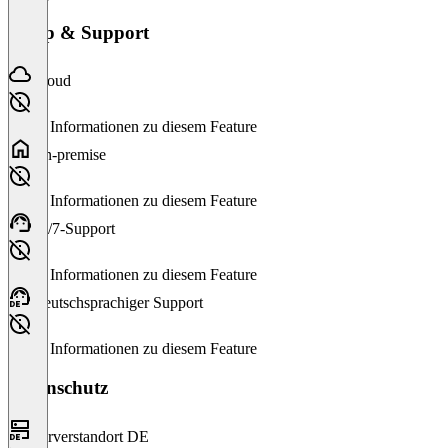
Setup & Support
Cloud
Keine Informationen zu diesem Feature
On-premise
Keine Informationen zu diesem Feature
24/7-Support
Keine Informationen zu diesem Feature
Deutschsprachiger Support
Keine Informationen zu diesem Feature
Datenschutz
Serverstandort DE