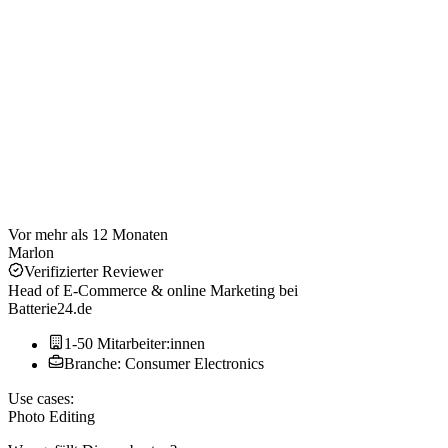
Vor mehr als 12 Monaten
Marlon
Verifizierter Reviewer
Head of E-Commerce & online Marketing
bei
Batterie24.de
1-50 Mitarbeiter:innen
Branche: Consumer Electronics
Use cases:
Photo Editing