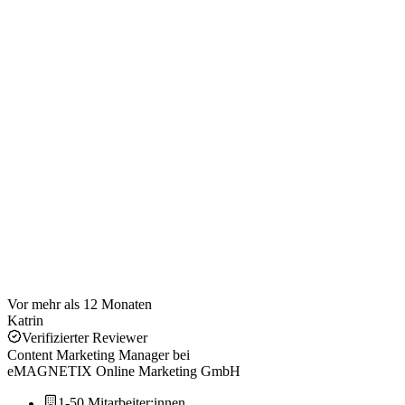
Vor mehr als 12 Monaten
Katrin
Verifizierter Reviewer
Content Marketing Manager
bei
eMAGNETIX Online Marketing GmbH
1-50 Mitarbeiter:innen