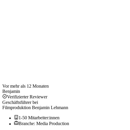
Vor mehr als 12 Monaten
Benjamin
Verifizierter Reviewer
Geschäftsführer
bei
Filmproduktion Benjamin Lehmann
1-50 Mitarbeiter:innen
Branche: Media Production