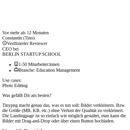
Vor mehr als 12 Monaten
Constantin (Tino)
Verifizierter Reviewer
CEO
bei
BERLIN STARTUP SCHOOL
1-50 Mitarbeiter:innen
Branche: Education Management
Use cases:
Photo Editing
Was gefällt Dir am besten?
Tinypng macht genau das, was es tun soll: Bilder verkleinern. Bzw.
die Größe (MB, KB, etc.) ohne Verlust der Qualität zu verkleinert.
Die Landingpage ist so einfach wie möglich gestaltet, man kann die
Bilder mit Drag-and-Drop oder über einen Button hochladen.