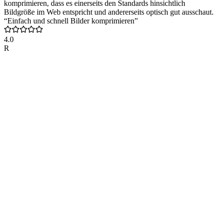
komprimieren, dass es einerseits den Standards hinsichtlich
Bildgröße im Web entspricht und andererseits optisch gut ausschaut.
“Einfach und schnell Bilder komprimieren”
4.0
R