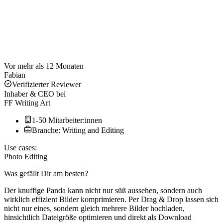
Vor mehr als 12 Monaten
Fabian
Verifizierter Reviewer
Inhaber & CEO
bei
FF Writing Art
1-50 Mitarbeiter:innen
Branche: Writing and Editing
Use cases:
Photo Editing
Was gefällt Dir am besten?
Der knuffige Panda kann nicht nur süß aussehen, sondern auch
wirklich effizient Bilder komprimieren. Per Drag & Drop lassen sich
nicht nur eines, sondern gleich mehrere Bilder hochladen,
hinsichtlich Dateigröße optimieren und direkt als Download