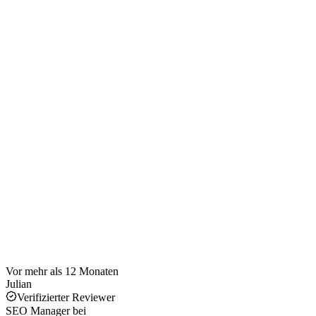
Vor mehr als 12 Monaten
Julian
Verifizierter Reviewer
SEO Manager
bei