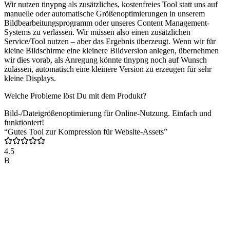
Wir nutzen tinypng als zusätzliches, kostenfreies Tool statt uns auf
manuelle oder automatische Größenoptimierungen in unserem
Bildbearbeitungsprogramm oder unseres Content Management-
Systems zu verlassen. Wir müssen also einen zusätzlichen
Service/Tool nutzen – aber das Ergebnis überzeugt. Wenn wir für
kleine Bildschirme eine kleinere Bildversion anlegen, übernehmen
wir dies vorab, als Anregung könnte tinypng noch auf Wunsch
zulassen, automatisch eine kleinere Version zu erzeugen für sehr
kleine Displays.
Welche Probleme löst Du mit dem Produkt?
Bild-/Dateigrößenoptimierung für Online-Nutzung. Einfach und
funktioniert!
“Gutes Tool zur Kompression für Website-Assets”
4.5
B