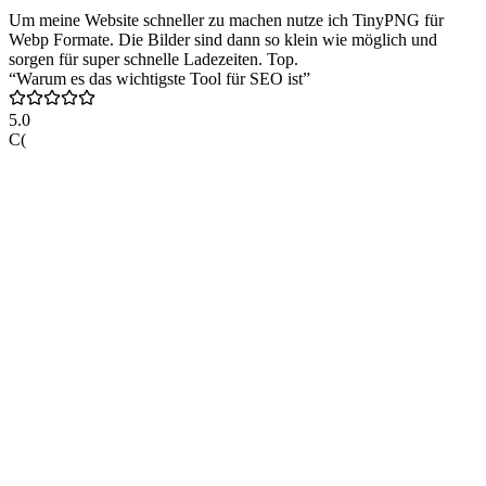
Um meine Website schneller zu machen nutze ich TinyPNG für
Webp Formate. Die Bilder sind dann so klein wie möglich und
sorgen für super schnelle Ladezeiten. Top.
“Warum es das wichtigste Tool für SEO ist”
5.0
C(