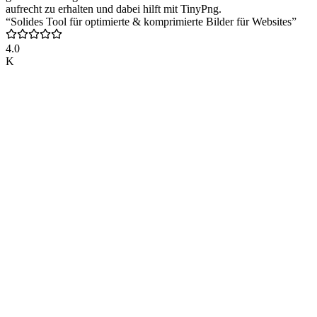
aufrecht zu erhalten und dabei hilft mit TinyPng.
“Solides Tool für optimierte & komprimierte Bilder für Websites”
4.0
K