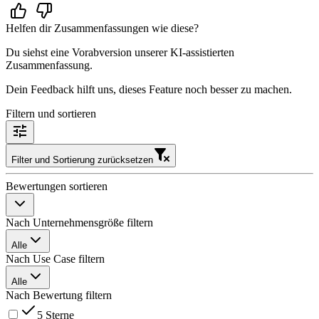
Helfen dir Zusammenfassungen wie diese?
Du siehst eine Vorabversion unserer KI-assistierten
Zusammenfassung.
Dein Feedback hilft uns, dieses Feature noch besser zu machen.
Filtern und sortieren
Filter und Sortierung zurücksetzen
Bewertungen sortieren
Nach Unternehmensgröße filtern
Alle
Nach Use Case filtern
Alle
Nach Bewertung filtern
5 Sterne