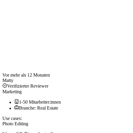
Vor mehr als 12 Monaten
Matty
Verifizierter Reviewer
Marketing
1-50 Mitarbeiter:innen
Branche: Real Estate
Use cases:
Photo Editing