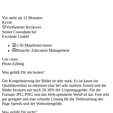
Vor mehr als 12 Monaten
Kevin
Verifizierter Reviewer
Senior Consultant
bei
Excubate GmbH
1-50 Mitarbeiter:innen
Branche: Education Management
Use cases:
Photo Editing
Was gefällt Dir am besten?
Die Komprimierung der Bilder ist sehr stark. Es ist kaum ein
Qualitätsverlust zu erkennen (nur bei sehr starkem Zoom) und die
Bilder besitzen nur noch 20-30% der Ursprungsgröße. Für die
Formate JPG, PNG und das Web-optimierte WebP ist das Tool sehr
gut geeignet und eine schnelle Lösung für die Verbesserung des
Page Speeds und der Webseitengröße.
Was gefällt Dir nicht?