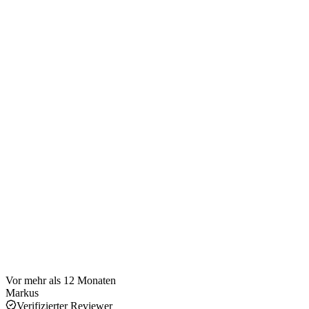
Vor mehr als 12 Monaten
Markus
Verifizierter Reviewer