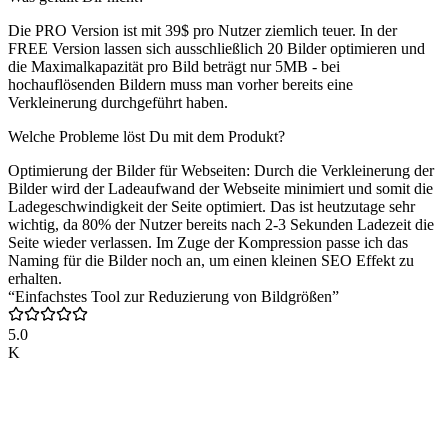
Die PRO Version ist mit 39$ pro Nutzer ziemlich teuer. In der
FREE Version lassen sich ausschließlich 20 Bilder optimieren und
die Maximalkapazität pro Bild beträgt nur 5MB - bei
hochauflösenden Bildern muss man vorher bereits eine
Verkleinerung durchgeführt haben.
Welche Probleme löst Du mit dem Produkt?
Optimierung der Bilder für Webseiten: Durch die Verkleinerung der
Bilder wird der Ladeaufwand der Webseite minimiert und somit die
Ladegeschwindigkeit der Seite optimiert. Das ist heutzutage sehr
wichtig, da 80% der Nutzer bereits nach 2-3 Sekunden Ladezeit die
Seite wieder verlassen. Im Zuge der Kompression passe ich das
Naming für die Bilder noch an, um einen kleinen SEO Effekt zu
erhalten.
“Einfachstes Tool zur Reduzierung von Bildgrößen”
5.0
K