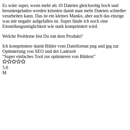
Es wäre super, wenn mehr als 10 Dateien gleichzeitig hoch und
heruntergeladen werden könnten damit man mehr Dateien schneller
verarbeiten kann. Das ist ein kleines Manko, aber auch das einzige
was mir negativ aufgefallen ist. Super fände ich noch eine
Einstellungsmöglichkeit wie stark komprimiert wird.
Welche Probleme löst Du mit dem Produkt?
Ich komprimiere damit Bilder vom Dateiformat png und jpg zur
Optimierung von SEO und der Ladezeit
“Super einfaches Tool zur optimieren von Bildern”
5.0
M