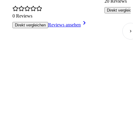
20 Reviews
Direkt vergleic
0 Reviews
Reviews ansehen
Direkt vergleichen