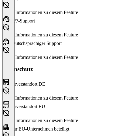
Keine Informationen zu diesem Feature
24/7-Support
Keine Informationen zu diesem Feature
Deutschsprachiger Support
Keine Informationen zu diesem Feature
Datenschutz
Serverstandort DE
Keine Informationen zu diesem Feature
Serverstandort EU
Keine Informationen zu diesem Feature
Nur EU-Unternehmen beteiligt