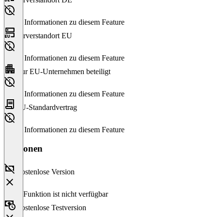
Keine Informationen zu diesem Feature
Serverstandort EU
Keine Informationen zu diesem Feature
Nur EU-Unternehmen beteiligt
Keine Informationen zu diesem Feature
EU-Standardvertrag
Keine Informationen zu diesem Feature
Versionen
Kostenlose Version
Diese Funktion ist nicht verfügbar
Kostenlose Testversion