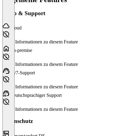
Setup & Support
Cloud
Keine Informationen zu diesem Feature
On-premise
Keine Informationen zu diesem Feature
24/7-Support
Keine Informationen zu diesem Feature
Deutschsprachiger Support
Keine Informationen zu diesem Feature
Datenschutz
Serverstandort DE