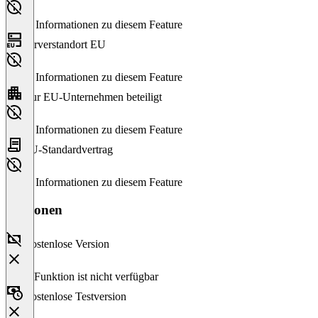
Keine Informationen zu diesem Feature
Serverstandort EU
Keine Informationen zu diesem Feature
Nur EU-Unternehmen beteiligt
Keine Informationen zu diesem Feature
EU-Standardvertrag
Keine Informationen zu diesem Feature
Versionen
Kostenlose Version
Diese Funktion ist nicht verfügbar
Kostenlose Testversion