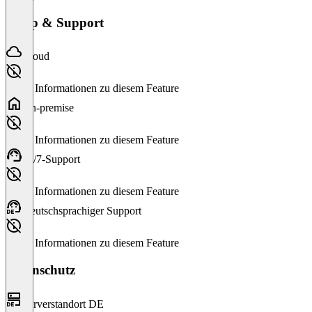
Setup & Support
Cloud
Keine Informationen zu diesem Feature
On-premise
Keine Informationen zu diesem Feature
24/7-Support
Keine Informationen zu diesem Feature
Deutschsprachiger Support
Keine Informationen zu diesem Feature
Datenschutz
Serverstandort DE