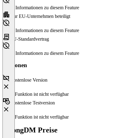
Keine Informationen zu diesem Feature
Nur EU-Unternehmen beteiligt
Keine Informationen zu diesem Feature
EU-Standardvertrag
Keine Informationen zu diesem Feature
Versionen
Kostenlose Version
Diese Funktion ist nicht verfügbar
Kostenlose Testversion
Diese Funktion ist nicht verfügbar
StrongDM Preise