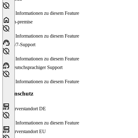
Keine Informationen zu diesem Feature
On-premise
Keine Informationen zu diesem Feature
24/7-Support
Keine Informationen zu diesem Feature
Deutschsprachiger Support
Keine Informationen zu diesem Feature
Datenschutz
Serverstandort DE
Keine Informationen zu diesem Feature
Serverstandort EU