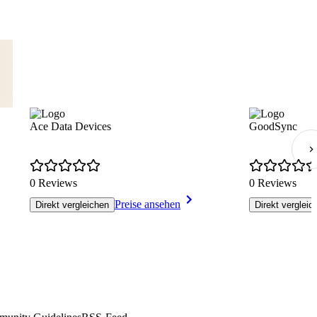
Ace Data Devices
GoodSync
0 Reviews
0 Reviews
Preise ansehen
Direkt vergleichen
Direkt vergleic