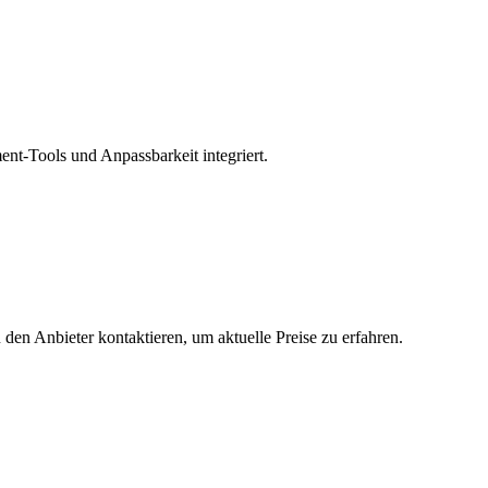
nt-Tools und Anpassbarkeit integriert.
 den Anbieter kontaktieren, um aktuelle Preise zu erfahren.