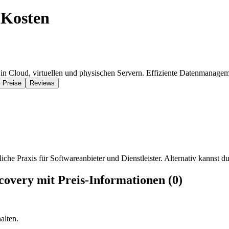
 Kosten
n Cloud, virtuellen und physischen Servern. Effiziente Datenmanageme
Preise
Reviews
iche Praxis für Softwareanbieter und Dienstleister. Alternativ kannst du
overy mit Preis-Informationen (0)
alten.