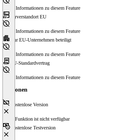
Keine Informationen zu diesem Feature
Serverstandort EU
Keine Informationen zu diesem Feature
Nur EU-Unternehmen beteiligt
Keine Informationen zu diesem Feature
EU-Standardvertrag
Keine Informationen zu diesem Feature
Versionen
Kostenlose Version
Diese Funktion ist nicht verfügbar
Kostenlose Testversion