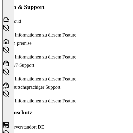
Setup & Support
Cloud
Keine Informationen zu diesem Feature
On-premise
Keine Informationen zu diesem Feature
24/7-Support
Keine Informationen zu diesem Feature
Deutschsprachiger Support
Keine Informationen zu diesem Feature
Datenschutz
Serverstandort DE