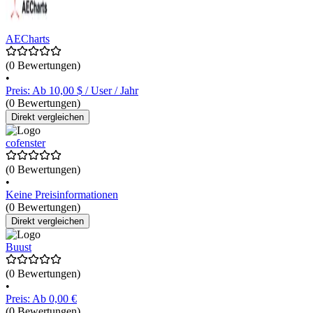
AECharts
(0 Bewertungen)
•
Preis: Ab 10,00 $ / User / Jahr
(0 Bewertungen)
Direkt vergleichen
cofenster
(0 Bewertungen)
•
Keine Preisinformationen
(0 Bewertungen)
Direkt vergleichen
Buust
(0 Bewertungen)
•
Preis: Ab 0,00 €
(0 Bewertungen)