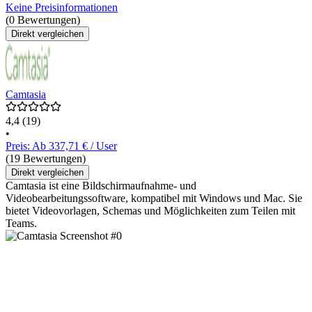
Keine Preisinformationen
(0 Bewertungen)
Direkt vergleichen
Camtasia
4,4
(19)
•
Preis: Ab 337,71 € / User
(19 Bewertungen)
Direkt vergleichen
Camtasia ist eine Bildschirmaufnahme- und
Videobearbeitungssoftware, kompatibel mit Windows und Mac. Sie
bietet Videovorlagen, Schemas und Möglichkeiten zum Teilen mit
Teams.