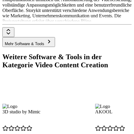
vollständige Anpassungsmöglichkeiten und eine benutzerfreundliche
Oberfläche. Storykit unterstützt verschiedene Anwendungsbereiche
wie Marketing, Unternehmenskommunikation und Events. Die
Preisgestaltung erfolgt über verschiedene Pläne,
Mehr Software & Tools
Weitere Software & Tools in der
Kategorie Video Content Creation
3D studio by Mimic
AKOOL