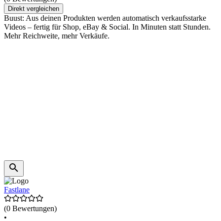
Direkt vergleichen
Buust: Aus deinen Produkten werden automatisch verkaufsstarke
Videos – fertig für Shop, eBay & Social. In Minuten statt Stunden.
Mehr Reichweite, mehr Verkäufe.
Fastlane
(0 Bewertungen)
•