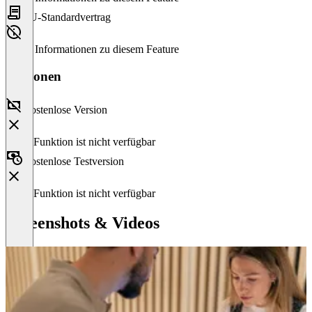
EU-Standardvertrag
Keine Informationen zu diesem Feature
Versionen
Kostenlose Version
Diese Funktion ist nicht verfügbar
Kostenlose Testversion
Diese Funktion ist nicht verfügbar
Screenshots & Videos