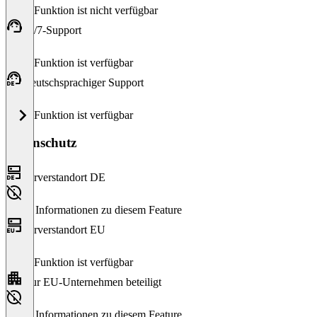
Diese Funktion ist nicht verfügbar
24/7-Support
Diese Funktion ist verfügbar
Deutschsprachiger Support
Diese Funktion ist verfügbar
Datenschutz
Serverstandort DE
Keine Informationen zu diesem Feature
Serverstandort EU
Diese Funktion ist verfügbar
Nur EU-Unternehmen beteiligt
Keine Informationen zu diesem Feature