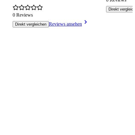
Direkt vergleic
0 Reviews
Reviews ansehen
Direkt vergleichen