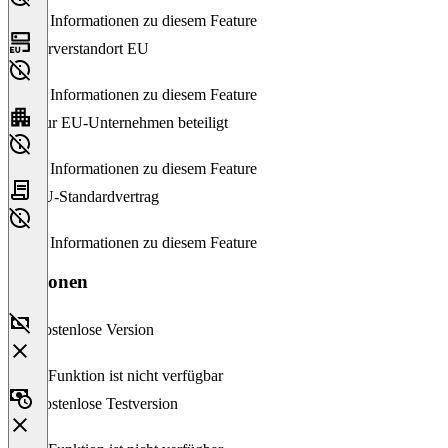
Keine Informationen zu diesem Feature
Serverstandort EU
Keine Informationen zu diesem Feature
Nur EU-Unternehmen beteiligt
Keine Informationen zu diesem Feature
EU-Standardvertrag
Keine Informationen zu diesem Feature
Versionen
Kostenlose Version
Diese Funktion ist nicht verfügbar
Kostenlose Testversion