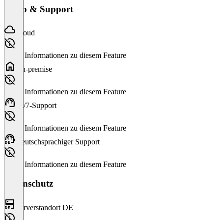
Setup & Support
Cloud
Keine Informationen zu diesem Feature
On-premise
Keine Informationen zu diesem Feature
24/7-Support
Keine Informationen zu diesem Feature
Deutschsprachiger Support
Keine Informationen zu diesem Feature
Datenschutz
Serverstandort DE