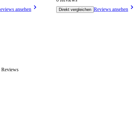
eviews ansehen
Reviews ansehen
Direkt vergleichen
n Reviews