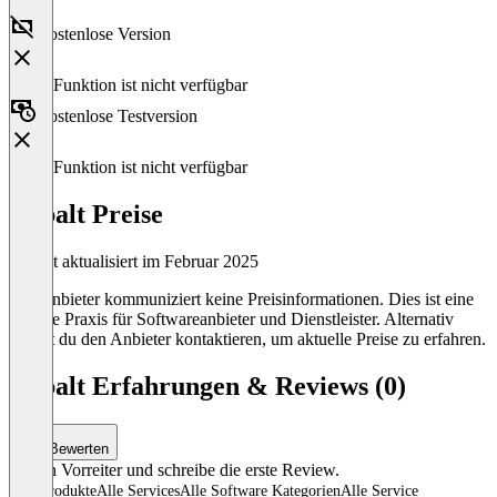
Kostenlose Version
Diese Funktion ist nicht verfügbar
Kostenlose Testversion
Diese Funktion ist nicht verfügbar
Cobalt Preise
Zuletzt aktualisiert im Februar 2025
Der Anbieter kommuniziert keine Preisinformationen. Dies ist eine
übliche Praxis für Softwareanbieter und Dienstleister. Alternativ
kannst du den Anbieter kontaktieren, um aktuelle Preise zu erfahren.
Cobalt Erfahrungen & Reviews (0)
Bewerten
Sei ein Vorreiter und schreibe die erste Review.
Alle Produkte
Alle Services
Alle Software Kategorien
Alle Service