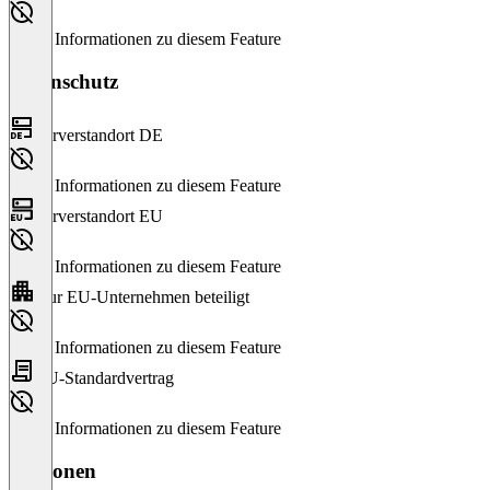
Keine Informationen zu diesem Feature
Datenschutz
Serverstandort DE
Keine Informationen zu diesem Feature
Serverstandort EU
Keine Informationen zu diesem Feature
Nur EU-Unternehmen beteiligt
Keine Informationen zu diesem Feature
EU-Standardvertrag
Keine Informationen zu diesem Feature
Versionen