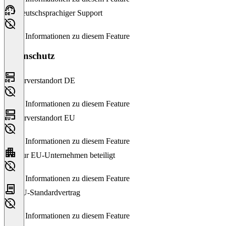
Deutschsprachiger Support
Keine Informationen zu diesem Feature
Datenschutz
Serverstandort DE
Keine Informationen zu diesem Feature
Serverstandort EU
Keine Informationen zu diesem Feature
Nur EU-Unternehmen beteiligt
Keine Informationen zu diesem Feature
EU-Standardvertrag
Keine Informationen zu diesem Feature