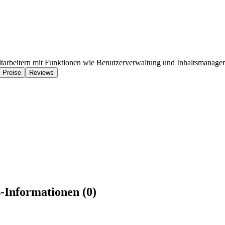
itarbeitern mit Funktionen wie Benutzerverwaltung und Inhaltsmanage
Preise
Reviews
-Informationen (0)